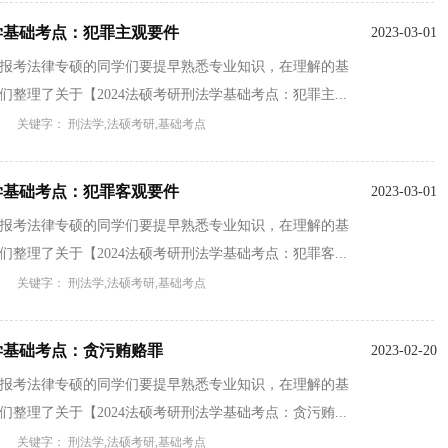
法学基础考点：犯罪主观要件
2023-03-01
备报考法律专硕的同学们要提早熟悉专业知识，在理解的基
整理了关于【2024法硕考研刑法学基础考点：犯罪主...
关键字： 刑法学,法硕考研,基础考点
法学基础考点：犯罪客观要件
2023-03-01
备报考法律专硕的同学们要提早熟悉专业知识，在理解的基
整理了关于【2024法硕考研刑法学基础考点：犯罪客...
关键字： 刑法学,法硕考研,基础考点
法学基础考点：贪污贿赂罪
2023-02-20
备报考法律专硕的同学们要提早熟悉专业知识，在理解的基
整理了关于【2024法硕考研刑法学基础考点：贪污贿...
关键字： 刑法学,法硕考研,基础考点