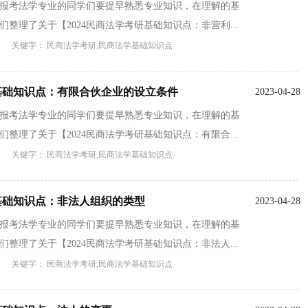
备报考法学专业的同学们要提早熟悉专业知识，在理解的基
整理了关于【2024民商法学考研基础知识点：非营利...
关键字： 民商法学考研,民商法学基础知识点
研基础知识点：有限合伙企业的设立条件
2023-04-28
备报考法学专业的同学们要提早熟悉专业知识，在理解的基
整理了关于【2024民商法学考研基础知识点：有限合...
关键字： 民商法学考研,民商法学基础知识点
研基础知识点：非法人组织的类型
2023-04-28
备报考法学专业的同学们要提早熟悉专业知识，在理解的基
整理了关于【2024民商法学考研基础知识点：非法人...
关键字： 民商法学考研,民商法学基础知识点