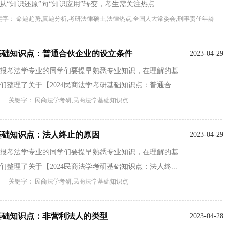
“知识还原”向“知识应用”转变，考生需关注热点...
键字： 命题趋势,真题分析,考研法律硕士,法律热点,全国人大常委会,刑事责任年龄
研基础知识点：普通合伙企业的设立条件
2023-04-29
备报考法学专业的同学们要提早熟悉专业知识，在理解的基
整理了关于【2024民商法学考研基础知识点：普通合...
关键字： 民商法学考研,民商法学基础知识点
研基础知识点：法人终止的原因
2023-04-29
备报考法学专业的同学们要提早熟悉专业知识，在理解的基
整理了关于【2024民商法学考研基础知识点：法人终...
关键字： 民商法学考研,民商法学基础知识点
研基础知识点：非营利法人的类型
2023-04-28