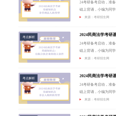
24考研备考启动，准
础上背诵，小编为同学们
来源：考研招生网
2024民商法学考
考点解析
24考研备考启动，准
础上背诵，小编为同学们
来源：考研招生网
2024民商法学考
考点解析
24考研备考启动，准
础上背诵，小编为同学们
来源：考研招生网