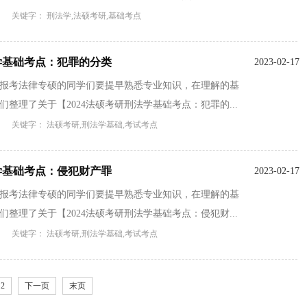
关键字： 刑法学,法硕考研,基础考点
法学基础考点：犯罪的分类
2023-02-17
备报考法律专硕的同学们要提早熟悉专业知识，在理解的基
整理了关于【2024法硕考研刑法学基础考点：犯罪的...
关键字： 法硕考研,刑法学基础,考试考点
法学基础考点：侵犯财产罪
2023-02-17
备报考法律专硕的同学们要提早熟悉专业知识，在理解的基
整理了关于【2024法硕考研刑法学基础考点：侵犯财...
关键字： 法硕考研,刑法学基础,考试考点
2
下一页
末页