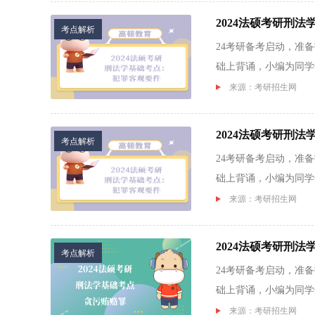
2024法硕考研刑
考点解析
24考研备考启动，准
础上背诵，小编为同学们
来源：考研招生网
2024法硕考研刑
考点解析
24考研备考启动，准
础上背诵，小编为同学们
来源：考研招生网
2024法硕考研刑
考点解析
24考研备考启动，准
础上背诵，小编为同学们
来源：考研招生网