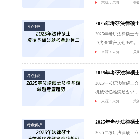
来源：未知
关
2025年考研法律
考点解析
2025年考研法律硕
点考查重合度达95%
中...
来源：未知
关
2025年考研法律
考点解析
2025年考研法律硕
机械记忆难满足要求，
来源：未知
关
2025年考研法律
考点解析
2025年考研法律硕