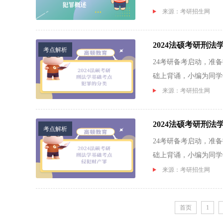
来源：考研招生网
2024法硕考研刑
考点解析
24考研备考启动，准
础上背诵，小编为同学们
来源：考研招生网
2024法硕考研刑
考点解析
24考研备考启动，准
础上背诵，小编为同学们
来源：考研招生网
首页
1