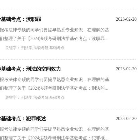
法学基础考点：渎职罪
2023-02-20
备报考法律专硕的同学们要提早熟悉专业知识，在理解的基
整理了关于【2024法硕考研刑法学基础考点：渎职罪...
关键字： 刑法学,法硕考研,基础考点
法学基础考点：刑法的空间效力
2023-02-20
备报考法律专硕的同学们要提早熟悉专业知识，在理解的基
整理了关于【2024法硕考研刑法学基础考点：刑法的...
关键字： 刑法学,法硕考研,基础考点
法学基础考点：犯罪概述
2023-02-20
备报考法律专硕的同学们要提早熟悉专业知识，在理解的基
整理了关于【2024法硕考研刑法学基础考点：犯罪概...