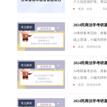
个人信息保护等。考试从
来源：未知
关
2024民商法学考
考点解析
24考研备考启动，准
础上背诵，小编为同学们
来源：考研招生网
2024民商法学考
考点解析
24考研备考启动，准
础上背诵，小编为同学们
来源：考研招生网
2024民商法学考
考点解析