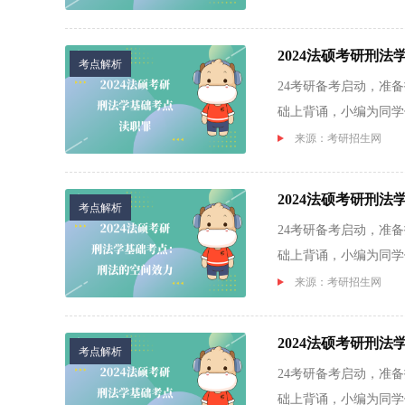
2024法硕考研刑
考点解析
24考研备考启动，准
础上背诵，小编为同学们
来源：考研招生网
2024法硕考研刑
考点解析
24考研备考启动，准
础上背诵，小编为同学们
来源：考研招生网
2024法硕考研刑
考点解析
24考研备考启动，准
础上背诵，小编为同学们