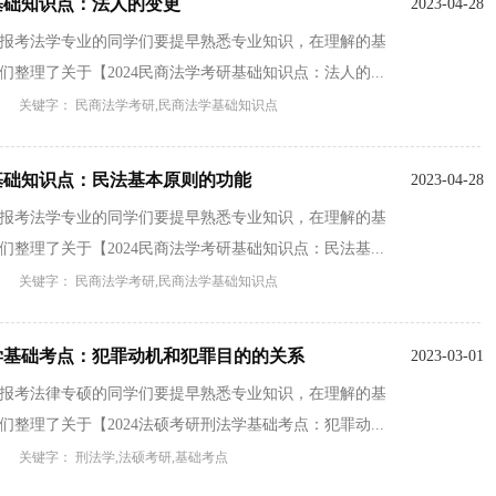
研基础知识点：法人的变更
2023-04-28
备报考法学专业的同学们要提早熟悉专业知识，在理解的基
整理了关于【2024民商法学考研基础知识点：法人的...
关键字： 民商法学考研,民商法学基础知识点
研基础知识点：民法基本原则的功能
2023-04-28
备报考法学专业的同学们要提早熟悉专业知识，在理解的基
整理了关于【2024民商法学考研基础知识点：民法基...
关键字： 民商法学考研,民商法学基础知识点
法学基础考点：犯罪动机和犯罪目的的关系
2023-03-01
备报考法律专硕的同学们要提早熟悉专业知识，在理解的基
整理了关于【2024法硕考研刑法学基础考点：犯罪动...
关键字： 刑法学,法硕考研,基础考点