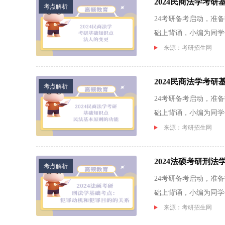
2024民商法学考
考点解析
24考研备考启动，准
础上背诵，小编为同学们
来源：考研招生网
2024民商法学考
考点解析
24考研备考启动，准
础上背诵，小编为同学们
来源：考研招生网
2024法硕考研刑
考点解析
24考研备考启动，准
础上背诵，小编为同学们
来源：考研招生网