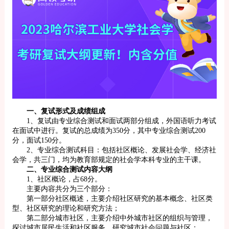
一、复试形式及成绩组成
1、复试由专业综合测试和面试两部分组成，外国语听力考试
在面试中进行。复试的总成绩为350分，其中专业综合测试200
分，面试150分。
2、专业综合测试科目：包括社区概论、发展社会学、经济社
会学，共三门，均为教育部规定的社会学本科专业的主干课。
二、专业综合测试内容大纲
1、社区概论，占68分。
主要内容共分为三个部分：
第一部分社区概述，主要介绍社区研究的基本概念、社区类
型、社区研究的理论和研究方法；
第二部分城市社区，主要介绍中外城市社区的组织与管理，
探讨城市居民生活和社区服务，研究城市社会问题与社区；