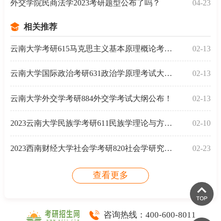
外交学院民商法学2023考研题型公布了吗？
04-23
相关推荐
云南大学考研615马克思主义基本原理概论考试大纲
02-13
云南大学国际政治考研631政治学原理考试大纲公布！
02-13
云南大学外交学考研884外交学考试大纲公布！
02-13
2023云南大学民族学考研611民族学理论与方法考试大纲
02-10
2023西南财经大学社会学考研820社会学研究方法考试大纲
02-23
查看更多
咨询热线：
400-600-8011