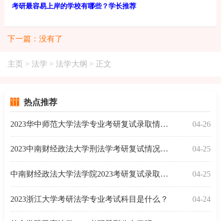
考研最容易上岸的学校有哪些？学长推荐
下一篇：没有了
主页
>
法学
>
法学大纲
> 正文
热点推荐
2023华中师范大学法学专业考研复试录取情况分析！
04-26
2023中南财经政法大学刑法学考研复试情况！含录取名单
04-25
中南财经政法大学法学院2023考研复试录取情况解读！
04-25
2023浙江大学考研法学专业考试科目是什么？
04-24