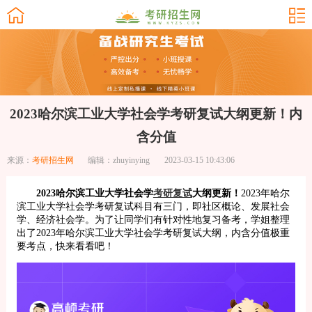
2023哈尔滨工业大学社会学考研复试大纲更新！内
含分值
来源：
考研招生网
编辑：zhuyinying
2023-03-15 10:43:06
2023哈尔滨工业大学社会学
考研复试
大纲更新！
2023年哈尔
滨工业大学社会学考研复试科目有三门，即社区概论、发展社会
学、经济社会学。为了让同学们有针对性地复习备考，学姐整理
出了2023年哈尔滨工业大学社会学考研复试大纲，内含分值极重
要考点，快来看看吧！