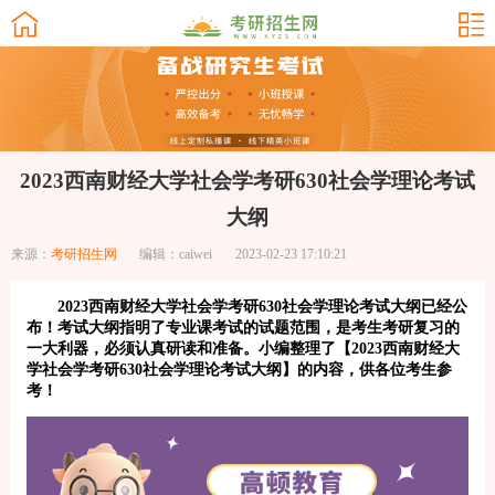
2023西南财经大学社会学考研630社会学理论考试
大纲
来源：
考研招生网
编辑：caiwei
2023-02-23 17:10:21
2023西南财经大学社会学考研630社会学理论考试大纲已经公
布！考试大纲指明了专业课考试的试题范围，是考生考研复习的
一大利器，必须认真研读和准备。小编整理了【2023西南财经大
学社会学考研630社会学理论考试大纲】的内容，供各位考生参
考！