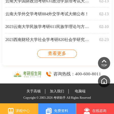
云南大学国际政治考研631政治学原理考试大纲公布！
02-13
云南大学外交学考研884外交学考试大纲公布！
02-13
2023云南大学民族学考研611民族学理论与方法考试大纲
02-10
2023西南财经大学社会学考研820社会学研究方法考试大纲
02-23
查看更多
咨询热线：
400-600-8011
关于高顿
加入我们
电脑端
Copyright © 2003-2026 考研助手 All Rights Reserved
课程中心
免费资料
在线咨询