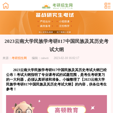
2023云南大学民族学考研817中国民族及其历史考
试大纲
来源：
考研招生网
编辑：caiwei
2023-02-10 16:02:17
2023云南大学民族学考研817中国民族及其历史考试大纲已经
公布！考试大纲指明了专业课考试的试题范围，是考生考研复习
的一大利器，必须认真研读和准备。小编整理了【2023云南大学
民族学考研817中国民族及其历史考试大纲】的内容，供各位考生
参考！