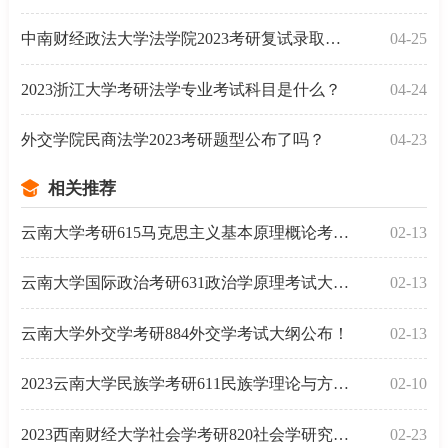
中南财经政法大学法学院2023考研复试录取情况解读！
04-25
2023浙江大学考研法学专业考试科目是什么？
04-24
外交学院民商法学2023考研题型公布了吗？
04-23
相关推荐
云南大学考研615马克思主义基本原理概论考试大纲
02-13
云南大学国际政治考研631政治学原理考试大纲公布！
02-13
云南大学外交学考研884外交学考试大纲公布！
02-13
2023云南大学民族学考研611民族学理论与方法考试大纲
02-10
2023西南财经大学社会学考研820社会学研究方法考试大纲
02-23