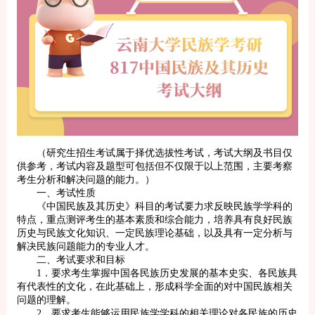
（研究生招生考试属于择优选拔性考试，考试大纲及书目仅
供参考，考试内容及题型可包括但不仅限于以上范围，主要考察
考生分析和解决问题的能力。）
一、考试性质
《中国民族及其历史》科目的考试要力求反映民族学学科的
特点，重点测评考生的基本素质和综合能力，培养具有良好民族
历史与民族文化知识、一定民族理论基础，以及具有一定分析与
解决民族问题能力的专业人才。
二、考试要求和目标
1．要求考生掌握中国各民族历史发展的基本史实、各民族具
有代表性的文化，在此基础上，形成科学全面的对中国民族相关
问题的理解。
2．要求考生能够运用民族学学科的相关理论对各民族的历史