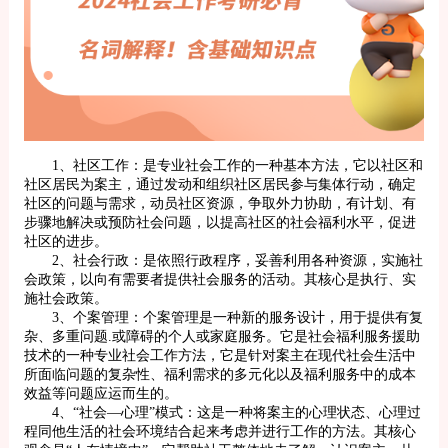
1、社区工作：是专业社会工作的一种基本方法，它以社区和
社区居民为案主，通过发动和组织社区居民参与集体行动，确定
社区的问题与需求，动员社区资源，争取外力协助，有计划、有
步骤地解决或预防社会问题，以提高社区的社会福利水平，促进
社区的进步。
2、社会行政：是依照行政程序，妥善利用各种资源，实施社
会政策，以向有需要者提供社会服务的活动。其核心是执行、实
施社会政策。
3、个案管理：个案管理是一种新的服务设计，用于提供有复
杂、多重问题.或障碍的个人或家庭服务。它是社会福利服务援助
技术的一种专业社会工作方法，它是针对案主在现代社会生活中
所面临问题的复杂性、福利需求的多元化以及福利服务中的成本
效益等问题应运而生的。
4、“社会—心理”模式：这是一种将案主的心理状态、心理过
程同他生活的社会环境结合起来考虑并进行工作的方法。其核心