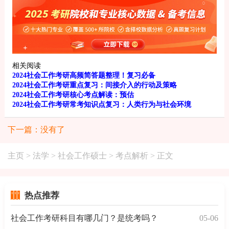
相关阅读
2024社会工作考研高频简答题整理！复习必备
2024社会工作考研重点复习：间接介入的行动及策略
2024社会工作考研核心考点解读：预估
2024社会工作考研常考知识点复习：人类行为与社会环境
下一篇：没有了
主页
>
法学
>
社会工作硕士
>
考点解析
> 正文
热点推荐
社会工作考研科目有哪几门？是统考吗？
05-06