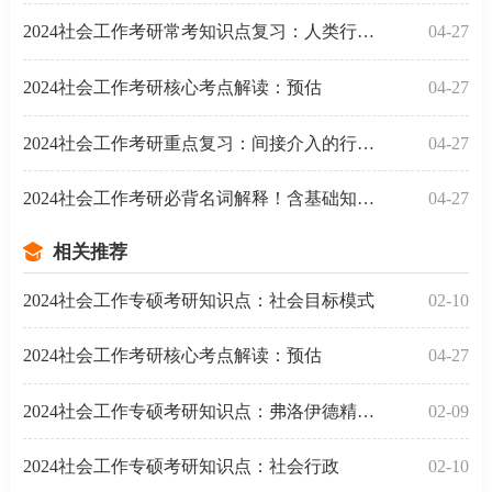
2024社会工作考研常考知识点复习：人类行为与社会环境
04-27
2024社会工作考研核心考点解读：预估
04-27
2024社会工作考研重点复习：间接介入的行动及策略
04-27
2024社会工作考研必背名词解释！含基础知识点
04-27
相关推荐
2024社会工作专硕考研知识点：社会目标模式
02-10
2024社会工作考研核心考点解读：预估
04-27
2024社会工作专硕考研知识点：弗洛伊德精神分析理论
02-09
2024社会工作专硕考研知识点：社会行政
02-10