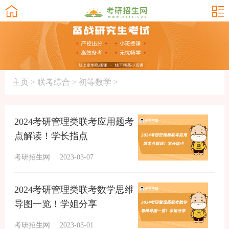
主页
>
联考综合
>
初等数学
>
2024考研管理类联考应用题考
点解读！学长指点
考研招生网
2023-03-07
2024考研管理类联考数学思维
导图一览！学姐分享
考研招生网
2023-03-01