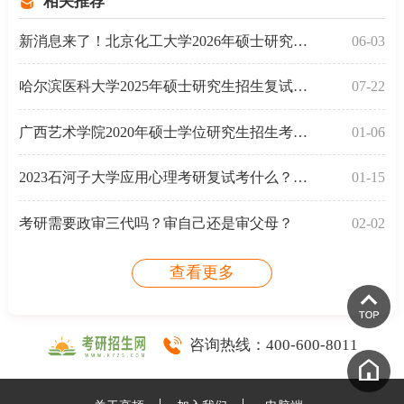
相关推荐
新消息来了！北京化工大学2026年硕士研究生招生复试录
06-03
哈尔滨医科大学2025年硕士研究生招生复试和录取工作办
07-22
广西艺术学院2020年硕士学位研究生招生考试复试考试大
01-06
2023石河子大学应用心理考研复试考什么？含复试大纲
01-15
考研需要政审三代吗？审自己还是审父母？
02-02
查看更多
咨询热线：
400-600-8011