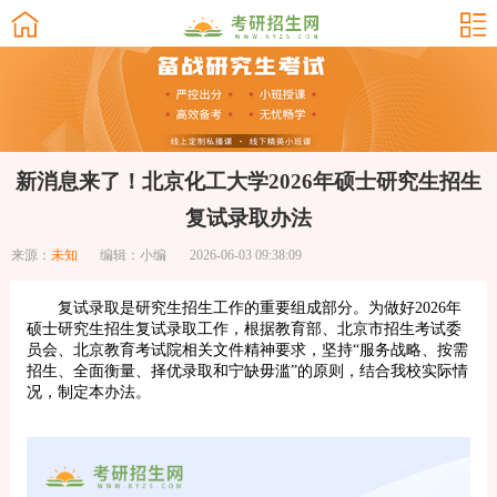
新消息来了！北京化工大学2026年硕士研究生招生
复试录取办法
来源：
未知
编辑：小编
2026-06-03 09:38:09
复试录取是研究生招生工作的重要组成部分。为做好2026年
硕士研究生招生复试录取工作，根据教育部、北京市招生考试委
员会、北京教育考试院相关文件精神要求，坚持“服务战略、按需
招生、全面衡量、择优录取和宁缺毋滥”的原则，结合我校实际情
况，制定本办法。