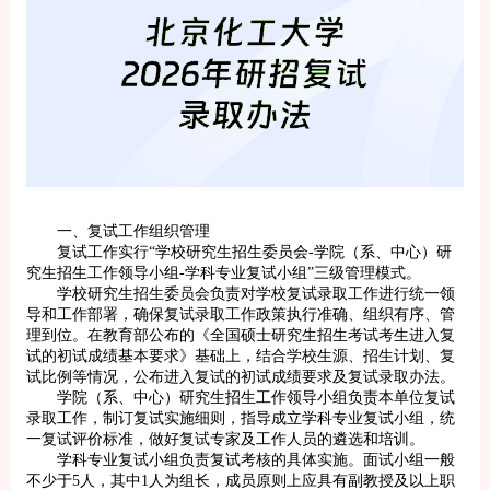
一、复试工作组织管理
复试工作实行“学校研究生招生委员会-学院（系、中心）研
究生招生工作领导小组-学科专业复试小组”三级管理模式。
学校研究生招生委员会负责对学校复试录取工作进行统一领
导和工作部署，确保复试录取工作政策执行准确、组织有序、管
理到位。在教育部公布的《全国硕士研究生招生考试考生进入复
试的初试成绩基本要求》基础上，结合学校生源、招生计划、复
试比例等情况，公布进入复试的初试成绩要求及复试录取办法。
学院（系、中心）研究生招生工作领导小组负责本单位复试
录取工作，制订复试实施细则，指导成立学科专业复试小组，统
一复试评价标准，做好复试专家及工作人员的遴选和培训。
学科专业复试小组负责复试考核的具体实施。面试小组一般
不少于5人，其中1人为组长，成员原则上应具有副教授及以上职