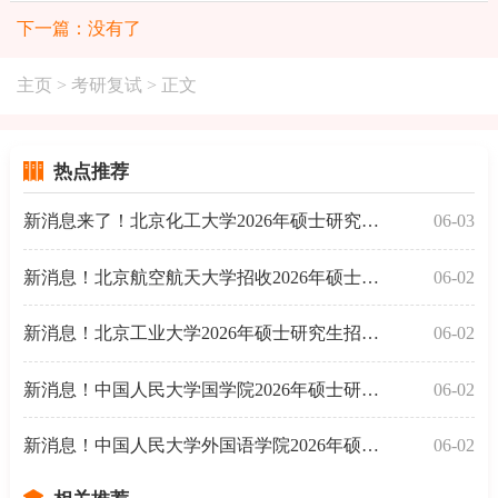
下一篇：没有了
主页
>
考研复试
> 正文
热点推荐
新消息来了！北京化工大学2026年硕士研究生招生
06-03
新消息！北京航空航天大学招收2026年硕士研究生
06-02
新消息！北京工业大学2026年硕士研究生招生复试
06-02
新消息！中国人民大学国学院2026年硕士研究生招
06-02
新消息！中国人民大学外国语学院2026年硕士研究
06-02