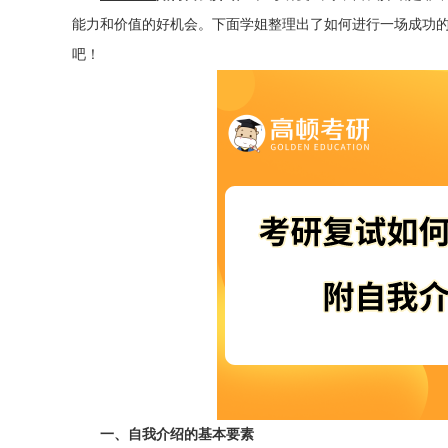
能力和价值的好机会。下面学姐整理出了如何进行一场成功
吧！
一、自我介绍的基本要素