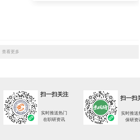
查看更多
扫一扫关注
扫一扫
实时推送热门
实时推送
在职研资讯
保研资