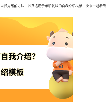
的自我介绍的方法，以及适用于考研复试的自我介绍模板，快来一起看看