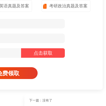
英语真题及答案
考研政治真题及答案
点击获取
免费领取
下一篇：没有了