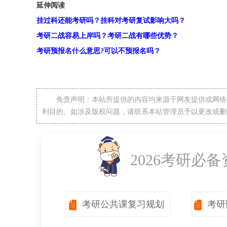
延伸阅读
挂过科还能考研吗？挂科对考研复试影响大吗？
考研二战容易上岸吗？考研二战有哪些优势？
考研预报名什么意思?可以不预报名吗？
免责声明：本站所提供的内容均来源于网友提供或网络
利目的。如涉及版权问题，请联系本站管理员予以更改或删
2026考研必
考研公共课复习规划
考研