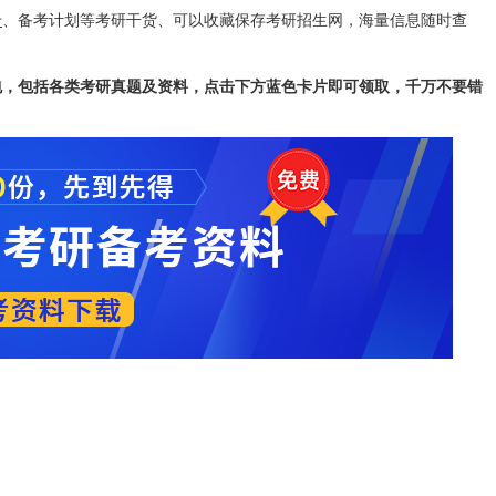
专
、备考计划等考研干货、可以收藏保存考研招生网，海量信息随时查
包，包括各类考研真题及资料，点击下方蓝色卡片即可领取，千万不要错