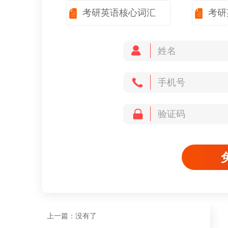
考研英语核心词汇
考研
上一篇：没有了