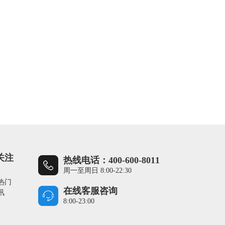
关注
热线电话：400-600-8011
周一至周日 8:00-22:30
热门
在线客服咨询
讯
8:00-23:00