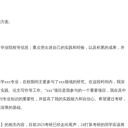
方面。
毕业院校等信息；重点突出述自己的实践和经验，以及积累的成果，并
学xxx专业，在校期间主要参与了xxx领域的研究。在这段时间内，我深
践、论文写作等工作。“xxx”项目是我参与的一个重要项目，我在其中
识到专业知识的重要性，并提高了我的实践能力和自信心。希望通过考研，
加深厚的基础。
相关内容，目前2023考研已经走向尾声，24打算考研的同学应该将