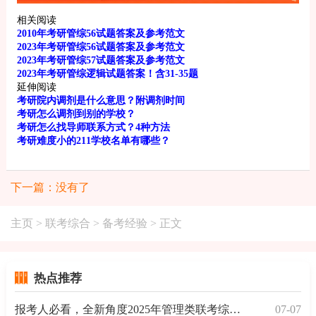
相关阅读
2010年考研管综56试题答案及参考范文
2023年考研管综56试题答案及参考范文
2023年考研管综57试题答案及参考范文
2023年考研管综逻辑试题答案！含31-35题
延伸阅读
考研院内调剂是什么意思？附调剂时间
考研怎么调剂到别的学校？
考研怎么找导师联系方式？4种方法
考研难度小的211学校名单有哪些？
下一篇：没有了
主页
>
联考综合
>
备考经验
> 正文
热点推荐
报考人必看，全新角度2025年管理类联考综合能力命题趋
07-07