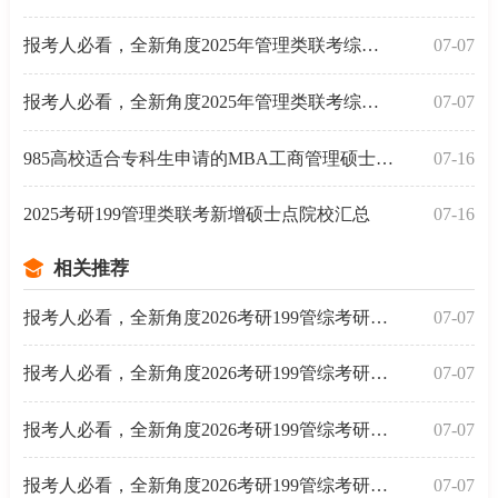
报考人必看，全新角度2025年管理类联考综合能力命题趋
07-07
报考人必看，全新角度2025年管理类联考综合能力命题趋
07-07
985高校适合专科生申请的MBA工商管理硕士考的有哪些？
07-16
2025考研199管理类联考新增硕士点院校汇总
07-16
相关推荐
报考人必看，全新角度2026考研199管综考研冲刺阶段备考
07-07
报考人必看，全新角度2026考研199管综考研提高阶段备考
07-07
报考人必看，全新角度2026考研199管综考研强化阶段备考
07-07
报考人必看，全新角度2026考研199管综考研基础阶段备考
07-07