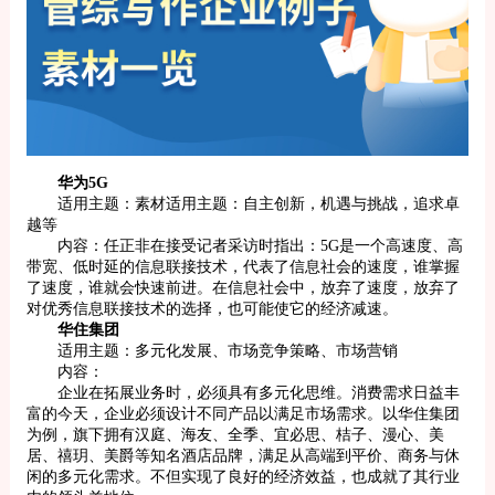
华为5G
适用主题：素材适用主题：自主创新，机遇与挑战，追求卓
越等
内容：任正非在接受记者采访时指出：5G是一个高速度、高
带宽、低时延的信息联接技术，代表了信息社会的速度，谁掌握
了速度，谁就会快速前进。在信息社会中，放弃了速度，放弃了
对优秀信息联接技术的选择，也可能使它的经济减速。
华住集团
适用主题：多元化发展、市场竞争策略、市场营销
内容：
企业在拓展业务时，必须具有多元化思维。消费需求日益丰
富的今天，企业必须设计不同产品以满足市场需求。以华住集团
为例，旗下拥有汉庭、海友、全季、宜必思、桔子、漫心、美
居、禧玥、美爵等知名酒店品牌，满足从高端到平价、商务与休
闲的多元化需求。不但实现了良好的经济效益，也成就了其行业