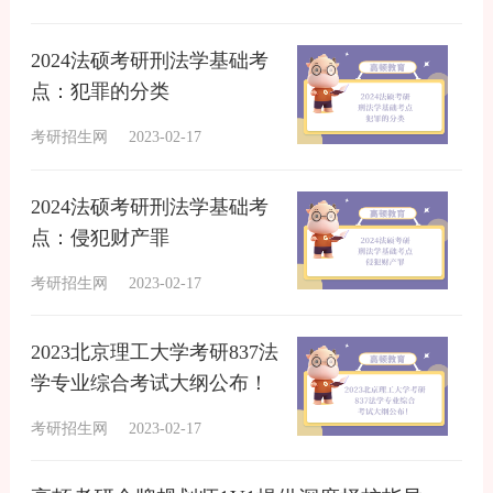
2024法硕考研刑法学基础考
点：犯罪的分类
考研招生网
2023-02-17
2024法硕考研刑法学基础考
点：侵犯财产罪
考研招生网
2023-02-17
2023北京理工大学考研837法
学专业综合考试大纲公布！
考研招生网
2023-02-17