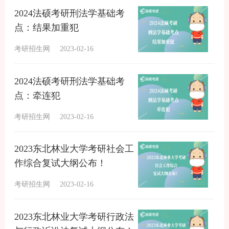
2024法硕考研刑法学基础考
点：结果加重犯
考研招生网
2023-02-16
2024法硕考研刑法学基础考
点：牵连犯
考研招生网
2023-02-16
2023东北林业大学考研社会工
作综合复试大纲公布！
考研招生网
2023-02-16
2023东北林业大学考研行政法