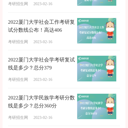
考研招生网
2023-02-16
2022厦门大学社会工作考研复
试分数线公布！高达406
考研招生网
2023-02-16
2022厦门大学社会学考研复试
线是多少？总分379
考研招生网
2023-02-16
2022厦门大学民族学考研分数
线是多少？总分360分
考研招生网
2023-02-16