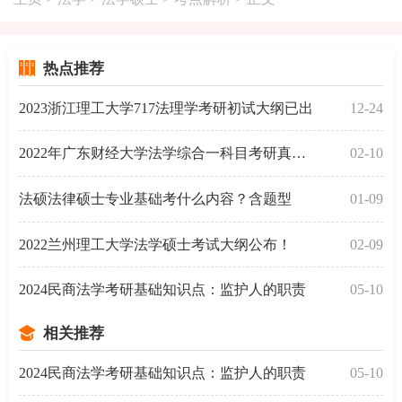
热点推荐
2023浙江理工大学717法理学考研初试大纲已出
12-24
2022年广东财经大学法学综合一科目考研真题出炉！
02-10
法硕法律硕士专业基础考什么内容？含题型
01-09
2022兰州理工大学法学硕士考试大纲公布！
02-09
2024民商法学考研基础知识点：监护人的职责
05-10
相关推荐
2024民商法学考研基础知识点：监护人的职责
05-10