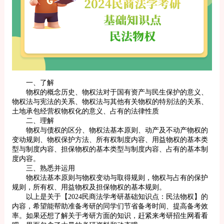
一、了解
物权的概念历史、物权法对于国有资产与民生保护的意义、
物权法与宪法的关系、物权法与其他有关物权的特别法的关系、
土地承包经营权物权化的意义、占有的法律性质
二、理解
物权与债权的区分、物权法基本原则、动产及不动产物权的
变动规则、物权保护方法、所有权制度内容、用益物权的基本类
型与制度内容、担保物权的基本类型与制度内容、占有的基本制
度内容。
三、熟悉并运用
物权法基本原则与物权变动与取得规则，物权与占有的保护
规则，所有权、用益物权及担保物权的基本规则。
以上是关于【2024民商法学考研基础知识点：民法物权】的
内容，希望能帮助准备考研的同学们节省备考时间、提高备考效
率。如果还想了解关于考研方面的知识，赶紧来考研招生网看看