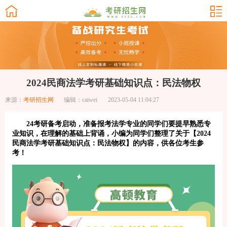
2024民商法学考研基础知识点：民法物权
来源：
考研招生网
编辑：caiwei
2023-05-04 11:04:27
24考研备考启动，准备报考法学专业的同学们要提早熟悉专
业知识，在理解的基础上背诵，小编为同学们整理了关于【2024
民商法学考研基础知识点：民法物权】的内容，供各位考生参
考！