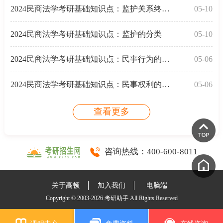
2024民商法学考研基础知识点：监护关系终止的原因
05-10
2024民商法学考研基础知识点：监护的分类
05-10
2024民商法学考研基础知识点：民事行为的分类
05-06
2024民商法学考研基础知识点：民事权利的概念和特征
05-06
查看更多
咨询热线：
400-600-8011
关于高顿
加入我们
电脑端
Copyright © 2003-2026 考研助手 All Rights Reserved