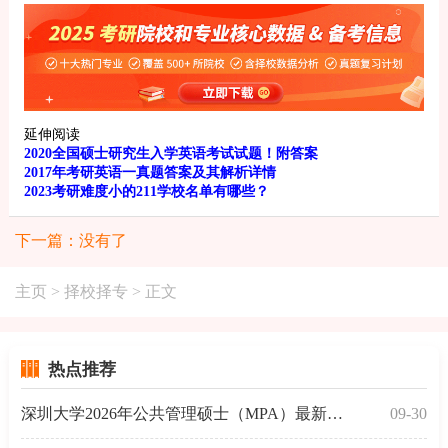
延伸阅读
2020全国硕士研究生入学英语考试试题！附答案
2017年考研英语一真题答案及其解析详情
2023考研难度小的211学校名单有哪些？
下一篇：没有了
主页
>
择校择专
> 正文
热点推荐
深圳大学2026年公共管理硕士（MPA）最新招生信息
09-30