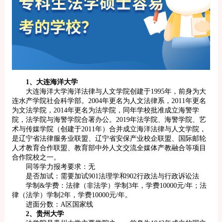
1、大连海洋大学
大连海洋大学海洋法律与人文学院创建于1995年，前身为大
连水产学院社会科学部。2004年更名为人文法律系，2011年更名
为文法学院，2014年更名为法学院，同年学校批准成立海警学
院，法学院与海警学院合署办公。2019年法学院、海警学院、艺
术与传媒学院（创建于2011年）合并成立海洋法律与人文学院，
是辽宁省法律服务业联盟、辽宁省安保产业校企联盟、国际邮轮
人才教育合作联盟、教育部中外人文交流全媒体产教融合等项目
合作院校之一。
同等学力报考要求：无
是否加试：需要加试901法理学和902行政法与行政诉讼法
学制&学费：法律（非法学）学制3年，学费10000元/年；法
律（法学）学制2年，学费10000元/年。
进面分数：A区国家线
2、贵州大学