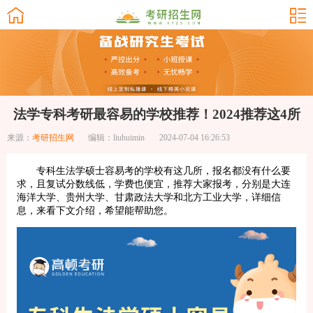
法学专科考研最容易的学校推荐！2024推荐这4所
来源：
考研招生网
编辑：liuhuimin
2024-07-04 16:26:53
专科生法学硕士容易考的学校有这几所，报名都没有什么要
求，且复试分数线低，学费也便宜，推荐大家报考，分别是大连
海洋大学、贵州大学、甘肃政法大学和北方工业大学，详细信
息，来看下文介绍，希望能帮助您。