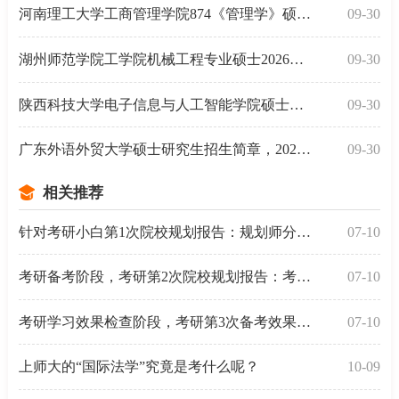
河南理工大学工商管理学院874《管理学》硕士研究生20
09-30
湖州师范学院工学院机械工程专业硕士2026年考试大纲
09-30
陕西科技大学电子信息与人工智能学院硕士研究生入学考
09-30
广东外语外贸大学硕士研究生招生简章，2026考研新发布
09-30
相关推荐
针对考研小白第1次院校规划报告：规划师分析报告（考
07-10
考研备考阶段，考研第2次院校规划报告：考研规划师如
07-10
考研学习效果检查阶段，考研第3次备考效果评估报告D
07-10
上师大的“国际法学”究竟是考什么呢？
10-09