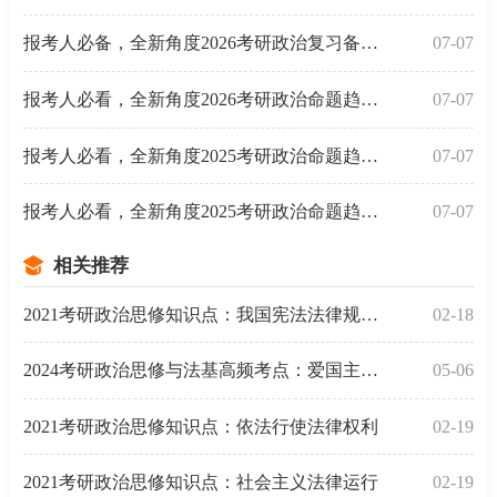
报考人必备，全新角度2026考研政治复习备考三大建议
07-07
报考人必看，全新角度2026考研政治命题趋势总结之趋势
07-07
报考人必看，全新角度2025考研政治命题趋势总结之趋势
07-07
报考人必看，全新角度2025考研政治命题趋势总结之趋势
07-07
相关推荐
2021考研政治思修知识点：我国宪法法律规定规定的权利
02-18
2024考研政治思修与法基高频考点：爱国主义的特点
05-06
2021考研政治思修知识点：依法行使法律权利
02-19
2021考研政治思修知识点：社会主义法律运行
02-19