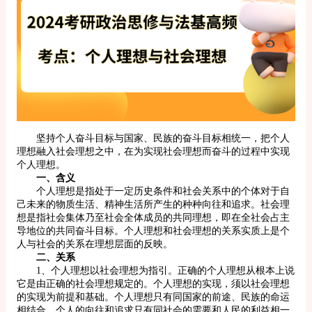
坚持个人奋斗目标与国家、民族的奋斗目标相统一，把个人
理想融入社会理想之中，在为实现社会理想而奋斗的过程中实现
个人理想。
一、含义
个人理想是指处于一定历史条件和社会关系中的个体对于自
己未来的物质生活、精神生活所产生的种种向往和追求。社会理
想是指社会集体乃至社会全体成员的共同理想，即在全社会占主
导地位的共同奋斗目标。个人理想和社会理想的关系实质上是个
人与社会的关系在理想层面的反映。
二、关系
1、个人理想以社会理想为指引。正确的个人理想从根本上说
它是由正确的社会理想规定的。个人理想的实现，须以社会理想
的实现为前提和基础。个人理想只有同国家的前途、民族的命运
相结合，个人的向往和追求只有同社会的需要和人民的利益相一