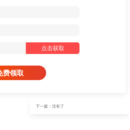
点击获取
免费领取
下一篇：没有了