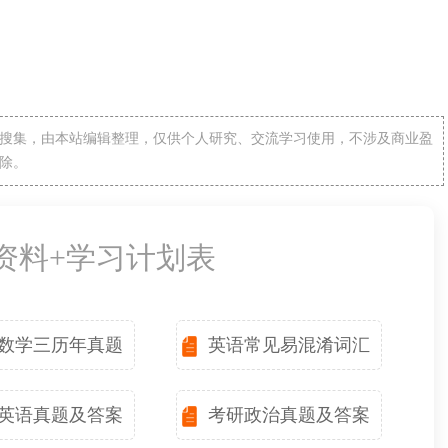
搜集，由本站编辑整理，仅供个人研究、交流学习使用，不涉及商业盈
除。
备资料+学习计划表
数学三历年真题
英语常见易混淆词汇
英语真题及答案
考研政治真题及答案