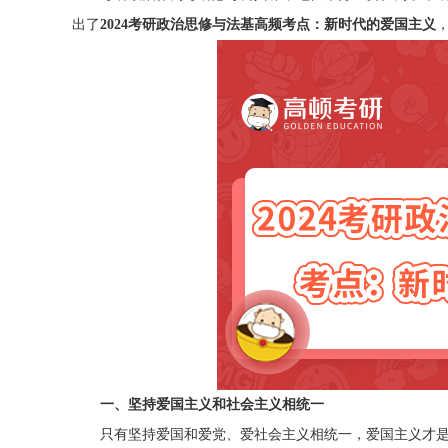
出了
2024考研政治思修与法基高频考点：新时代的爱国主义
一、坚持爱国主义和社会主义相统一
只有坚持爱国和爱党、爱社会主义相统一，爱国主义才是