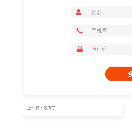
上一篇：没有了