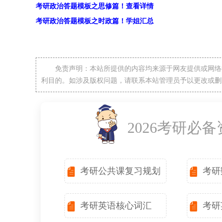
考研政治答题模板之思修篇！查看详情
考研政治答题模板之时政篇！学姐汇总
免责声明：本站所提供的内容均来源于网友提供或网络
利目的。如涉及版权问题，请联系本站管理员予以更改或删
2026考研必
考研公共课复习规划
考研
考研英语核心词汇
考研