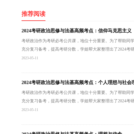
推荐阅读
2024考研政治思修与法基高频考点：信仰马克思主义
考研政治作为考研必考公共课，地位十分重要。为了帮助同
充分复习备考，提高考研分数，学姐帮大家整理出了2024考研政
2023-05-11
2024考研政治思修与法基高频考点：个人理想与社会
考研政治作为考研必考公共课，地位十分重要。为了帮助同
充分复习备考，提高考研分数，学姐帮大家整理出了2024考研政
2023-05-11