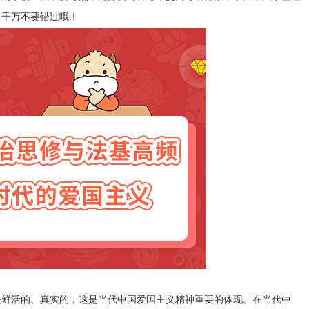
，千万不要错过哦！
鲜活的、真实的，这是当代中国爱国主义精神重要的体现。在当代中