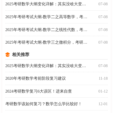
2025考研数学大纲变化详解：其实没啥大变动，你可以这
07-08
2025年考研考试大纲-数学二之高等数学，考研考数学二高
07-08
2025年考研考试大纲-数学二之线性代数，考研考数学二线
07-08
2025年考研考试大纲-数学三之微积分，考研考数学三微积
07-08
相关推荐
2025考研数学大纲变化详解：其实没啥大变动，你可以这
07-08
2020年考研数学考前阶段复习建议
11-18
2024考研数学复习6大误区！进来自查
01-12
考研数学该如何复习？数学怎么学比较好！
12-01