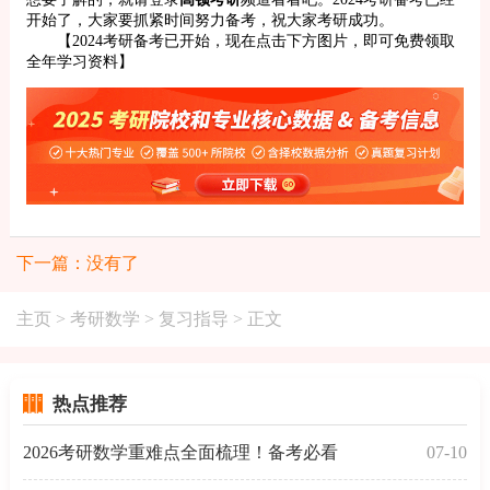
开始了，大家要抓紧时间努力备考，祝大家考研成功。
【2024考研备考已开始，现在点击下方图片，即可免费领取
全年学习资料】
下一篇：没有了
主页
>
考研数学
>
复习指导
> 正文
热点推荐
2026考研数学重难点全面梳理！备考必看
07-10