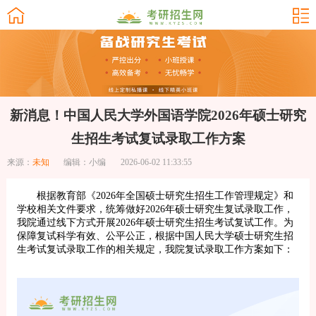
新消息！中国人民大学外国语学院2026年硕士研究
生招生考试复试录取工作方案
来源：
未知
编辑：小编
2026-06-02 11:33:55
根据教育部《2026年全国硕士研究生招生工作管理规定》和
学校相关文件要求，统筹做好2026年硕士研究生复试录取工作，
我院通过线下方式开展2026年硕士研究生招生考试复试工作。为
保障复试科学有效、公平公正，根据中国人民大学硕士研究生招
生考试复试录取工作的相关规定，我院复试录取工作方案如下：