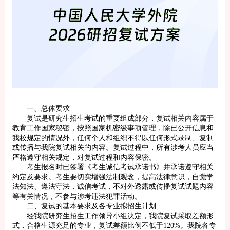
一、总体要求
复试是研究生招生考试的重要组成部分，复试相关内容属于
教育工作国家秘密，按照国家机密级事项管理，除已公开信息和
我校规定的情况外，任何个人和组织不得以任何形式录制、复制
或传播与我院复试相关的内容。复试过程中，所有涉考人员应当
严格遵守相关规定，对复试过程和内容保密。
考生报名时已签署《考生诚信考试承诺书》并承诺遵守相关
约定及要求。考生要切实增强法制观念，提高法律意识，自觉学
法知法、遵法守法，诚信考试，不对外透露或传播复试试题内容
等有关情况，不参与涉考违法犯罪活动。
二、复试的基本要求及各专业拟招生计划
经我院研究生招生工作领导小组决定，我院复试采取差额形
式，合格生源充足的专业，复试差额比例不低于120%。我院各专