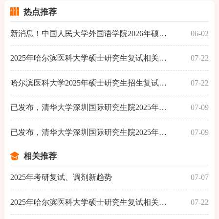
热点推荐
新消息！中国人民大学外国语学院2026年硕士研究
06-02
2025年哈尔滨医科大学硕士研究生复试相关通知（
07-22
哈尔滨医科大学2025年硕士研究生招生复试和录取
07-22
已发布，清华大学深圳国际研究生院2025年硕士统
07-09
已发布，清华大学深圳国际研究生院2025年高级财
07-09
相关推荐
2025年考研复试、调剂新趋势
07-07
2025年哈尔滨医科大学硕士研究生复试相关通知（复试线
07-22