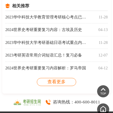
相关推荐
2023华中科技大学教育管理考研核心考点已发布
11-28
2024世界史考研重要复习内容：古埃及历史
04-13
2023华中科技大学考研基础日语考试重点内容公布
11-28
2023考研英语常用介词短语汇总！复习必备
12-07
2024世界史考研重要复习内容解析：罗马帝国
04-12
查看更多
咨询热线：
400-600-8011