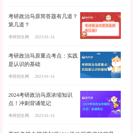
考研政治马原简答题有几道？
第几道？
考研招生网
2023-01-14
考研政治马原重点考点：实践
是认识的基础
考研招生网
2023-01-14
2024考研政治马原浓缩知识
点！冲刺背诵笔记
考研招生网
2023-01-14