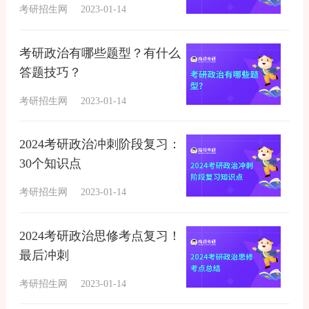
考研招生网
2023-01-14
考研政治有哪些题型？有什么
答题技巧？
考研招生网
2023-01-14
2024考研政治冲刺阶段复习：
30个知识点
考研招生网
2023-01-14
2024考研政治思修考点复习！
最后冲刺
考研招生网
2023-01-14