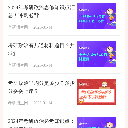
2024年考研政治思修知识点汇
总！冲刺必背
考研招生网
2023-01-14
考研政治有几道材料题目？共
5道
考研招生网
2023-01-14
考研政治平均分是多少？多少
分妥妥上岸？
考研招生网
2023-01-14
2024年考研政治必考知识点：