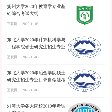
扬州大学2020年教育学专业基
础综合考试大纲
互联网
2020-11-03
东北大学2020年计算机科学与
工程学院硕士研究生招生专业
目录自命题考试大纲
互联网
2020-11-03
东北大学2020年冶金学院硕士
研究生招生专业目录自命题考
试大纲
互联网
2020-11-03
湘潭大学各大院校2019年考试