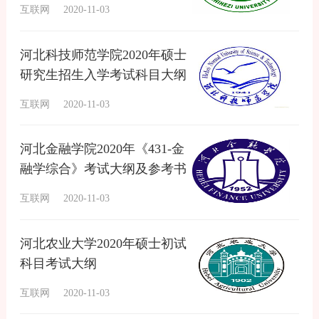
互联网
2020-11-03
河北科技师范学院2020年硕士
研究生招生入学考试科目大纲
互联网
2020-11-03
河北金融学院2020年《431-金
融学综合》考试大纲及参考书
目
互联网
2020-11-03
河北农业大学2020年硕士初试
科目考试大纲
互联网
2020-11-03