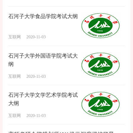
石河子大学食品学院考试大纲
互联网
2020-11-03
石河子大学外国语学院考试大
纲
互联网
2020-11-03
石河子大学文学艺术学院考试
大纲
互联网
2020-11-03