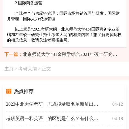
2.国际商务运营
全球生产与供应链管理；国际市场营销管理与研发，国际财
务管理；国际人力资源管理
以上就是“2021考研大纲：北京师范大学434国际商务专业基
础2021年硕士研究生招生考试大纲”的相关内容！想了解更多院校
的相关信息，敬请关注考研招生网。
下一篇：
北京师范大学431金融学综合2021年硕士研究生招生考试大纲
主页
>
考研大纲
> 正文
热点推荐
2023中北大学考研一志愿拟录取名单新鲜出炉！
04-12
考研英语一和英语二的区别是什么？有什么不同？
04-18