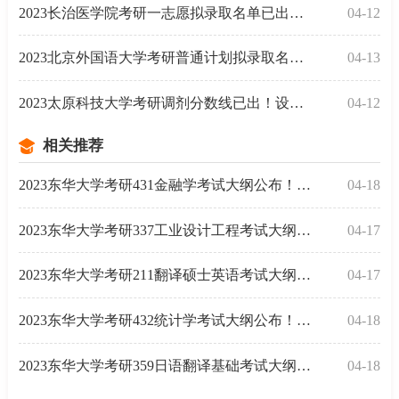
2023长治医学院考研一志愿拟录取名单已出炉！点击查询
04-12
2023北京外国语大学考研普通计划拟录取名单发布了！
04-13
2023太原科技大学考研调剂分数线已出！设计学377分
04-12
相关推荐
2023东华大学考研431金融学考试大纲公布！含考试范围
04-18
2023东华大学考研337工业设计工程考试大纲已公布！
04-17
2023东华大学考研211翻译硕士英语考试大纲已公布！
04-17
2023东华大学考研432统计学考试大纲公布！附参考书
04-18
2023东华大学考研359日语翻译基础考试大纲公布！
04-18