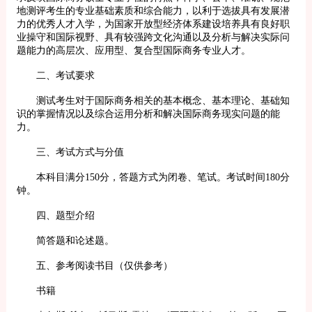
地测评考生的专业基础素质和综合能力，以利于选拔具有发展潜
力的优秀人才入学，为国家开放型经济体系建设培养具有良好职
业操守和国际视野、具有较强跨文化沟通以及分析与解决实际问
题能力的高层次、应用型、复合型国际商务专业人才。
二、考试要求
测试考生对于国际商务相关的基本概念、基本理论、基础知
识的掌握情况以及综合运用分析和解决国际商务现实问题的能
力。
三、考试方式与分值
本科目满分150分，答题方式为闭卷、笔试。考试时间180分
钟。
四、题型介绍
简答题和论述题。
五、参考阅读书目（仅供参考）
书籍