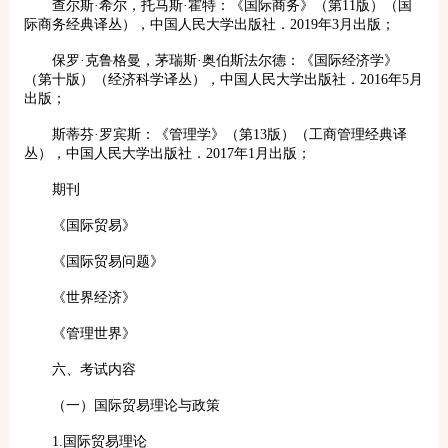
查尔斯·希尔，托马斯·霍特：《国际商务》（第11版）（国
际商务经典译丛），中国人民大学出版社．2019年3月出版；
保罗·克鲁格曼，茅瑞斯·奥伯斯法尔德：《国际经济学》
（第十版）（经济科学译丛），中国人民大学出版社．2016年5月
出版；
斯蒂芬·罗宾斯：《管理学》（第13版）（工商管理经典译
丛），中国人民大学出版社．2017年1月出版；
期刊
《国际贸易》
《国际贸易问题》
《世界经济》
《管理世界》
六、考试内容
（一）国际贸易理论与政策
1.国际贸易理论