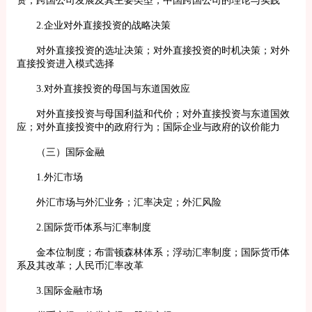
2.企业对外直接投资的战略决策
对外直接投资的选址决策；对外直接投资的时机决策；对外
直接投资进入模式选择
3.对外直接投资的母国与东道国效应
对外直接投资与母国利益和代价；对外直接投资与东道国效
应；对外直接投资中的政府行为；国际企业与政府的议价能力
（三）国际金融
1.外汇市场
外汇市场与外汇业务；汇率决定；外汇风险
2.国际货币体系与汇率制度
金本位制度；布雷顿森林体系；浮动汇率制度；国际货币体
系及其改革；人民币汇率改革
3.国际金融市场