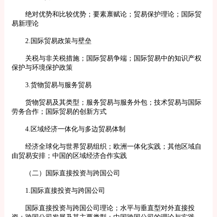
绝对优势和比较优势；要素禀赋论；贸易保护理论；国际贸
易新理论
2.国际贸易政策与壁垒
关税与非关税措施；国际贸易争端；国际贸易中的知识产权
保护与环境保护政策
3.货物贸易与服务贸易
货物贸易及其类型；服务贸易与服务外包；技术贸易与国际
劳务合作；国际贸易的创新方式
4.区域经济一体化与多边贸易体制
经济全球化与世界贸易组织；欧洲一体化实践；其他区域自
由贸易安排；中国的区域经济合作实践
（二）国际直接投资与跨国公司
1.国际直接投资与跨国公司
国际直接投资与跨国公司理论；水平与垂直型对外直接投
资；跨国公司发展及其主要类型；中国跨国公司的理论与实践