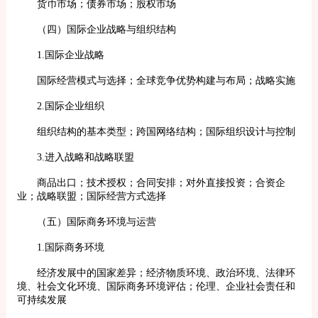
货币市场；债券市场；股权市场
（四）国际企业战略与组织结构
1.国际企业战略
国际经营模式与选择；全球竞争优势构建与布局；战略实施
2.国际企业组织
组织结构的基本类型；跨国网络结构；国际组织设计与控制
3.进入战略和战略联盟
商品出口；技术授权；合同安排；对外直接投资；合资企
业；战略联盟；国际经营方式选择
（五）国际商务环境与运营
1.国际商务环境
经济发展中的国家差异；经济物质环境、政治环境、法律环
境、社会文化环境、国际商务环境评估；伦理、企业社会责任和
可持续发展