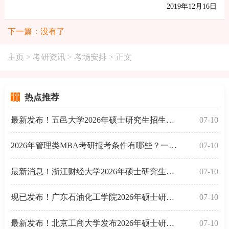
2019年12月16日
下一篇：没有了
主页
>
考研资讯
>
考场安排
> 正文
热点推荐
最新发布！五邑大学2026年硕士研究生招生自命题科目考
07-10
2026年管理类MBA考研报考条件有哪些？一文了解
07-10
最新消息！浙江财经大学2026年硕士研究生招生初试自命
07-10
现已发布！广东石油化工学院2026年硕士研究生招生考试
07-10
最新发布！北京工商大学发布2026年硕士研究生招生考试
07-10