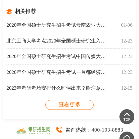
相关推荐
2020年全国硕士研究生招生考试云南农业大学考点公告
01-06
北京工商大学考点2020年全国硕士研究生入学考试考生须
12-23
2020年全国硕士研究生招生考试中国传媒大学考点考生须
12-23
2020年全国硕士研究生招生考试—首都经济贸易大学考点
12-23
2023年考研考场安排什么时候出来？附注意事项
12-15
查看更多
咨询热线：
400-103-8883