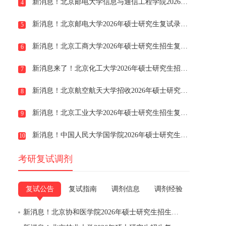
新消息！北京邮电大学信息与通信工程学院2026年硕士研究生招生复试录取细则
4
新消息！北京邮电大学2026年硕士研究生复试录取办法
5
新消息！北京工商大学2026年硕士研究生招生复试录取工作方案
6
新消息来了！北京化工大学2026年硕士研究生招生复试录取办法
7
新消息！北京航空航天大学招收2026年硕士研究生复试录取工作考生须知
8
新消息！北京工业大学2026年硕士研究生招生复试、录取工作安排
9
新消息！中国人民大学国学院2026年硕士研究生招生考试复试录取工作方案
10
考研复试调剂
复试公告
复试指南
调剂信息
调剂经验
新消息！北京协和医学院2026年硕士研究生招生复试录取工作方案