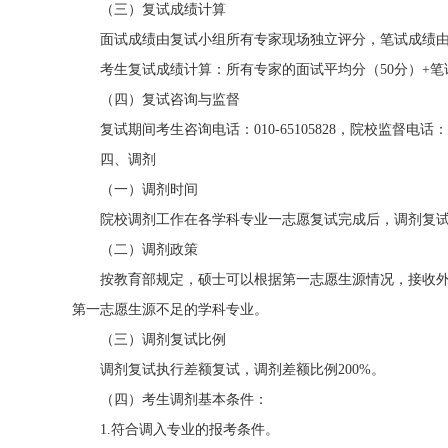
（三）复试成绩计算
面试成绩由复试小组所有专家现场独立评分，笔试成绩由
考生复试成绩计算：所有专家的面试平均分（50分）+笔试
（四）复试咨询与监督
复试期间考生咨询电话：010-65105828，院校监督电话：010-
四、调剂
（一）调剂时间
院校调剂工作在各学科专业一志愿复试完成后，调剂复试工作
（二）调剂政策
按教育部规定，硕士可以根据第一志愿生源情况，接收外
第一志愿生源不足的学科专业。
（三）调剂复试比例
调剂复试执行差额复试，调剂差额比例200%。
（四）考生调剂基本条件：
1.符合调入专业的报考条件。