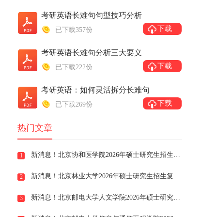
考研英语长难句句型技巧分析
下载
已下载357份
考研英语长难句分析三大要义
下载
已下载222份
考研英语：如何灵活拆分长难句
下载
已下载269份
热门文章
新消息！北京协和医学院2026年硕士研究生招生复试录取工作方案
1
新消息！北京林业大学2026年硕士研究生招生复试录取工作办法
2
新消息！北京邮电大学人文学院2026年硕士研究生招生复试录取细则
3