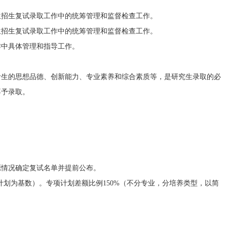
招生复试录取工作中的统筹管理和监督检查工作。
招生复试录取工作中的统筹管理和监督检查工作。
中具体管理和指导工作。
生的思想品德、创新能力、专业素养和综合素质等，是研究生录取的必
不予录取。
情况确定复试名单并提前公布。
计划为基数）。专项计划差额比例150%（不分专业，分培养类型，以简