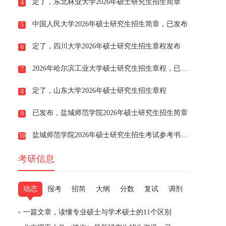
定了，东北林业大学2026年硕士研究生招生简章
4
中国人民大学2026年硕士研究生招生简章，已发布
5
定了，四川大学2026年硕士研究生招生章程发布
6
2026年哈尔滨工业大学硕士研究生招生章程，已发布
7
定了，山东大学2026年硕士研究生招生章程
8
已发布，盐城师范学院2026年硕士研究生招生简章
9
盐城师范学院2026年硕士研究生招生考试参考书目，定了
10
考研信息
动态
报考
招简
大纲
分数
复试
调剂
一篇文章，读懂专业硕士与学术硕士的11个区别