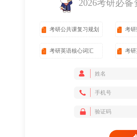
2026考研必
考研公共课复习规划
考研
考研英语核心词汇
考研