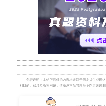
免责声明：本站所提供的内容均来源于网友提供或网络
利目的。如涉及版权问题，请联系本站管理员予以更改或删