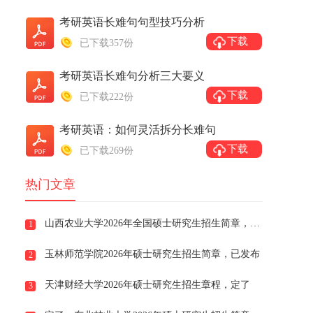
考研英语长难句句型技巧分析
下载
已下载357份
考研英语长难句分析三大要义
下载
已下载222份
考研英语：如何灵活拆分长难句
下载
已下载269份
热门文章
山西农业大学2026年全国硕士研究生招生简章，已发布
1
玉林师范学院2026年硕士研究生招生简章，已发布
2
天津财经大学2026年硕士研究生招生章程，定了
3