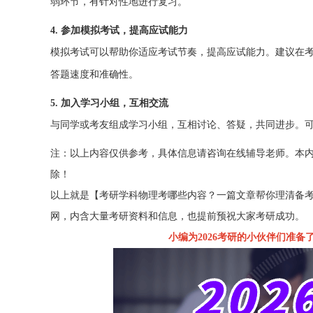
弱环节，有针对性地进行复习。
4. 参加模拟考试，提高应试能力
模拟考试可以帮助你适应考试节奏，提高应试能力。建议在
答题速度和准确性。
5. 加入学习小组，互相交流
与同学或考友组成学习小组，互相讨论、答疑，共同进步。
注：以上内容仅供参考，具体信息请咨询在线辅导老师。本
除！
以上就是【考研学科物理考哪些内容？一篇文章帮你理清备
网，内含大量考研资料和信息，也提前预祝大家考研成功。
小编为2026考研的小伙伴们准