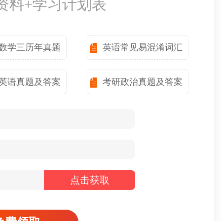
备资料+学习计划表
数学三历年真题
英语常见易混淆词汇
英语真题及答案
考研政治真题及答案
点击获取