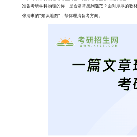
准备考研学科物理的你，是否常常感到迷茫？面对厚厚的教
张清晰的“知识地图”，帮你理清备考方向。