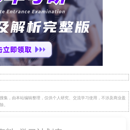
搜集，由本站编辑整理，仅供个人研究、交流学习使用，不涉及商业盈
除。