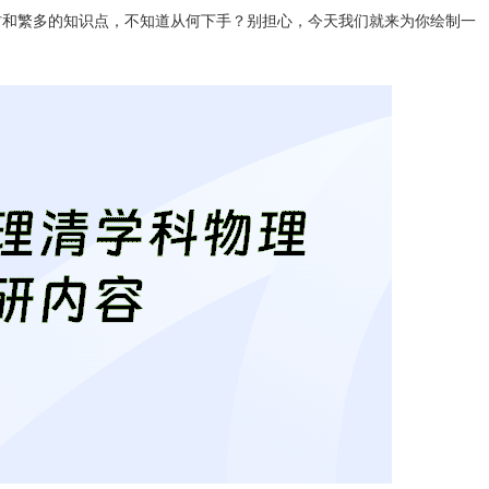
材和繁多的知识点，不知道从何下手？别担心，今天我们就来为你绘制一