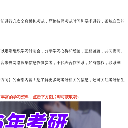
考前进行几次全真模拟考试，严格按照考试时间和要求进行，锻炼自己的
可以定期组织学习讨论会，分享学习心得和经验，互相监督，共同提高。
内容来自网络搜集信息仅供参考，不代表合作关系，如有侵权，联系删
考方向】的全部内容！想了解更多与考研相关的信息，还可关注考研招生
备了丰富的学习资料，点击下方图片即可获取哦~