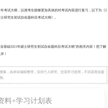
1年考试大纲，以便考生能够更加具体的对考试内容进行复习，以下为《2
年硕士研究生初试自命题科目考试大纲》。
专业基础2021年硕士研究生初试自命题科目考试大纲”的相关内容！想了解
上岸！
搜集，由本站编辑整理，仅供个人研究、交流学习使用，不涉及商业盈
除。
备资料+学习计划表