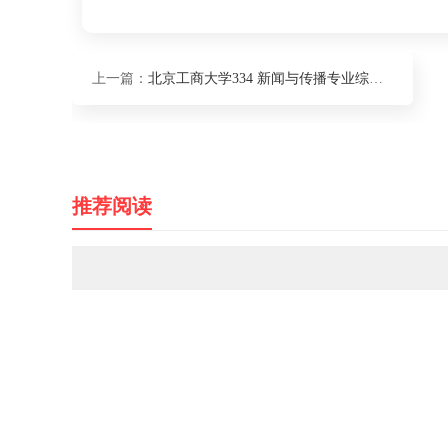
上一篇：
北京工商大学334 新闻与传播专业综合能力2021年硕士研究生初试自命题科目考试大纲
推荐阅读