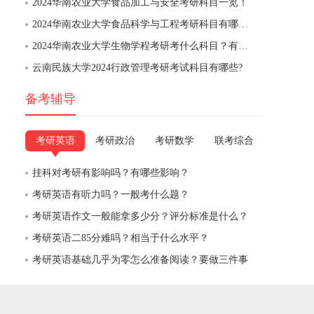
2024华南农业大学食品加工与安全考研科目一览！
2024华南农业大学食品科学与工程考研科目有哪些？
2024华南农业大学生物学程考研考什么科目？有英语几？
云南民族大学2024行政管理考研考试科目有哪些?
备考辅导
考研英语
考研政治
考研数学
联考综合
挂科对考研有影响吗？有哪些影响？
考研英语有听力吗？一般考什么题？
考研英语作文一般能拿多少分？评分标准是什么？
考研英语二85分难吗？相当于什么水平？
考研英语基础几乎为零怎么准备阅读？要做三件事