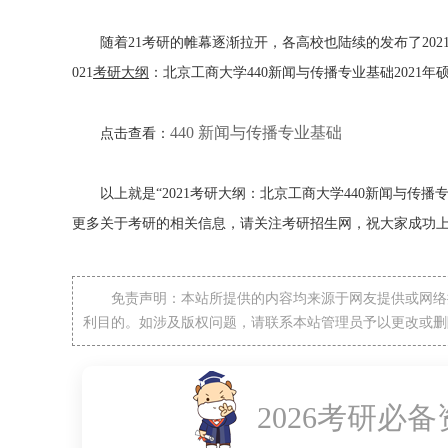
随着21考研的帷幕逐渐拉开，各高校也陆续的发布了202
021
考研大纲
：北京工商大学440新闻与传播专业基础2021
440 新闻与传播专业基础
点击查看：
以上就是“2021考研大纲：北京工商大学440新闻与传播
更多关于考研的相关信息，请关注考研招生网，祝大家成功
免责声明：本站所提供的内容均来源于网友提供或网络
利目的。如涉及版权问题，请联系本站管理员予以更改或删
2026考研必