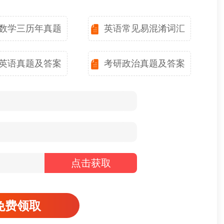
数学三历年真题
英语常见易混淆词汇
英语真题及答案
考研政治真题及答案
点击获取
免费领取