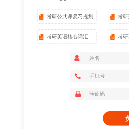
考研公共课复习规划
考研
考研英语核心词汇
考研