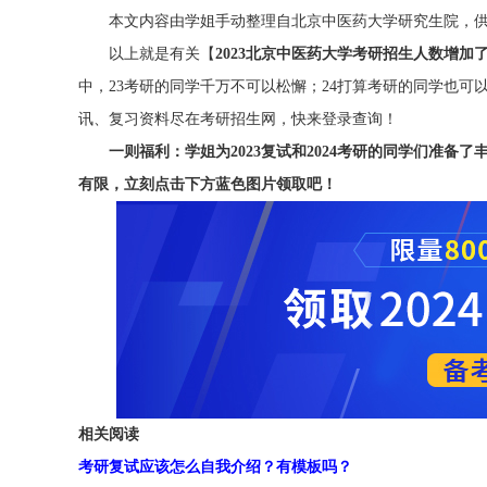
本文内容由学姐手动整理自北京中医药大学研究生院，供
以上就是有关【
2023北京中医药大学考研招生人数增加
中，23考研的同学千万不可以松懈；24打算考研的同学也可
讯、复习资料尽在考研招生网，快来登录查询！
一则福利：学姐为2023复试和2024考研的同学们准备了
有限，立刻点击下方蓝色图片领取吧！
相关阅读
考研复试应该怎么自我介绍？有模板吗？