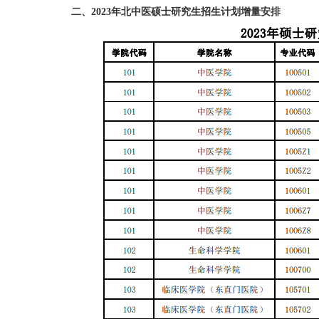
二、2023年北中医硕士研究生招生计划增量安排