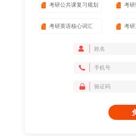
考研公共课复习规划
考研
考研英语核心词汇
考研