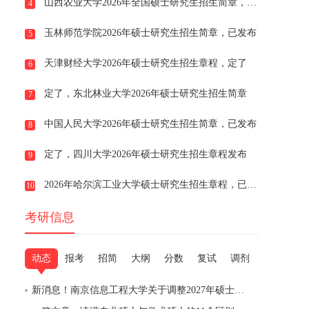
山西农业大学2026年全国硕士研究生招生简章，已发布
4
玉林师范学院2026年硕士研究生招生简章，已发布
5
天津财经大学2026年硕士研究生招生章程，定了
6
定了，东北林业大学2026年硕士研究生招生简章
7
中国人民大学2026年硕士研究生招生简章，已发布
8
定了，四川大学2026年硕士研究生招生章程发布
9
2026年哈尔滨工业大学硕士研究生招生章程，已发布
10
考研信息
动态
报考
招简
大纲
分数
复试
调剂
新消息！南京信息工程大学关于调整2027年硕士研究生招生考试部分专业初试科目的通知