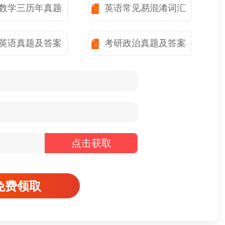
数学三历年真题
英语常见易混淆词汇
英语真题及答案
考研政治真题及答案
点击获取
免费领取