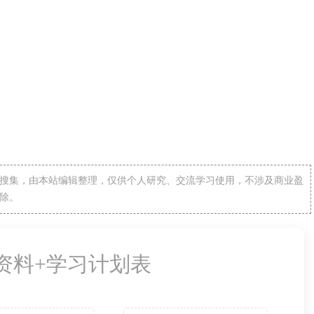
搜集，由本站编辑整理，仅供个人研究、交流学习使用，不涉及商业盈
除。
备资料+学习计划表