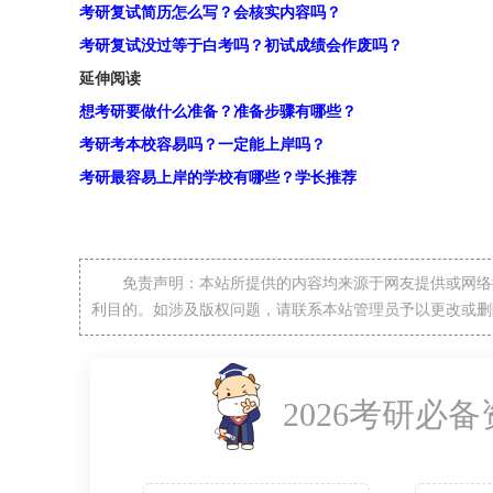
考研复试简历怎么写？会核实内容吗？
考研复试没过等于白考吗？初试成绩会作废吗？
延伸阅读
想考研要做什么准备？准备步骤有哪些？
考研考本校容易吗？一定能上岸吗？
考研最容易上岸的学校有哪些？学长推荐
免责声明：本站所提供的内容均来源于网友提供或网络
利目的。如涉及版权问题，请联系本站管理员予以更改或删
2026考研必