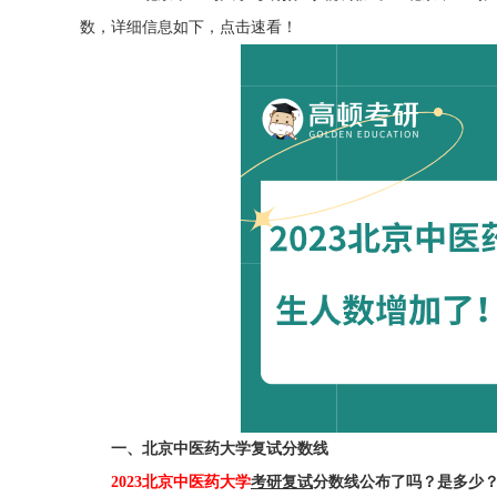
数，详细信息如下，点击速看！
一、北京中医药大学复试分数线
2023北京中医药大学
考研复试
分数线公布了吗？是多少