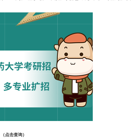
？（点击查询）