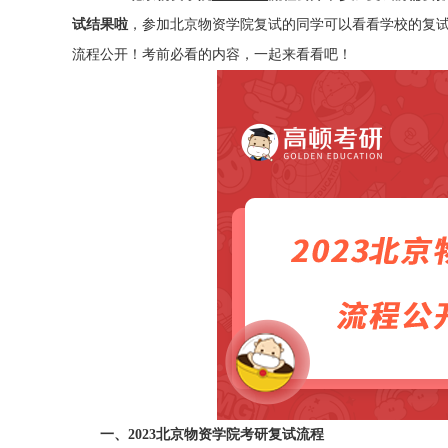
试结果啦
，参加北京物资学院复试的同学可以看看学校的复试
流程公开！考前必看的内容，一起来看看吧！
一、2023北京物资学院考研复试流程