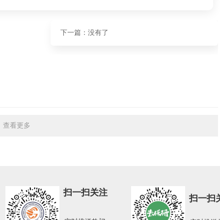
下一篇：没有了
查看更多
扫一扫关注
扫一扫