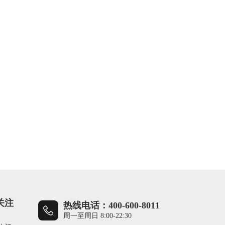
关注
热线电话：400-600-8011
周一至周日 8:00-22:30