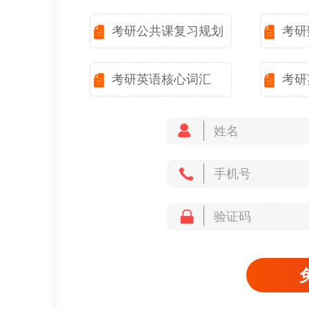
考研公共课复习规划
考研
考研英语核心词汇
考研