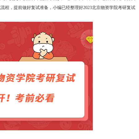
流程，提前做好复试准备，小编已经整理好2023北京物资学院考研复试