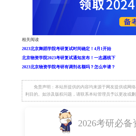
相关阅读
2023北京舞蹈学院考研复试时间确定！4月1开始
北京物资学院2023考研复试通知发布！一志愿线下
2023北京物资学院考研有调剂名额吗？怎么申请？
免责声明：本站所提供的内容均来源于网友提供或网络
利目的。如涉及版权问题，请联系本站管理员予以更改或删
2026考研必