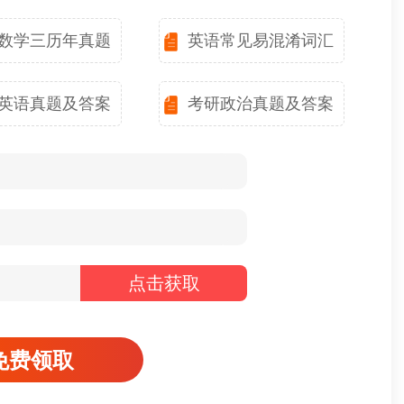
数学三历年真题
英语常见易混淆词汇
英语真题及答案
考研政治真题及答案
点击获取
免费领取