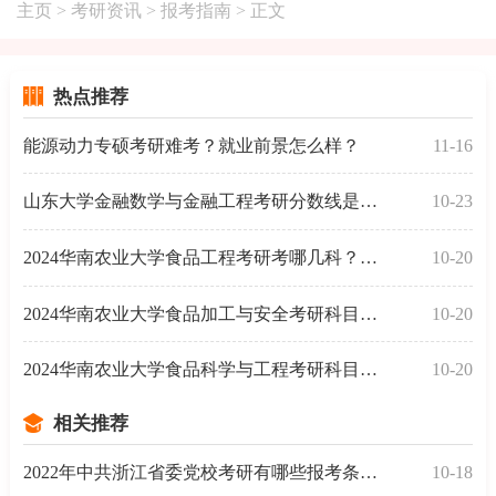
主页
>
考研资讯
>
报考指南
> 正文
热点推荐
能源动力专硕考研难考？就业前景怎么样？
11-16
山东大学金融数学与金融工程考研分数线是多少？
10-23
2024华南农业大学食品工程考研考哪几科？考数学吗？
10-20
2024华南农业大学食品加工与安全考研科目一览！
10-20
2024华南农业大学食品科学与工程考研科目有哪些？
10-20
相关推荐
2022年中共浙江省委党校考研有哪些报考条件？
10-18