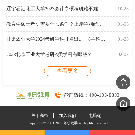
辽宁石油化工大学2023会计专硕考研难不难？多维度分析
10-28
教育学硕士考研需要什么条件？上岸学姐经验分享
01-06
甘肃农业大学2024考研学科排名出炉！8学科上榜
01-28
2023北京工业大学考研A类学科有哪些？
02-08
查看更多
咨询热线：
400-103-8883
关于高顿
加入我们
电脑端
Copyright © 2003-2023 考研助手 All Rights Reserved