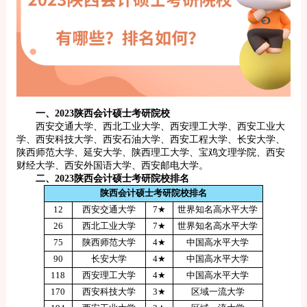
一、2023陕西会计硕士考研院校
西安交通大学、西北工业大学、西安理工大学、西安工业大
学、西安科技大学、西安石油大学、西安工程大学、长安大学、
陕西师范大学、延安大学、陕西理工大学、宝鸡文理学院、西安
财经大学、西安外国语大学、西安邮电大学。
二、2023陕西会计硕士考研院校排名
陕西会计硕士考研院校排名
12
西安交通大学
7★
世界知名高水平大学
26
西北工业大学
7★
世界知名高水平大学
75
陕西师范大学
4★
中国高水平大学
90
长安大学
4★
中国高水平大学
118
西安理工大学
4★
中国高水平大学
170
西安科技大学
3★
区域一流大学