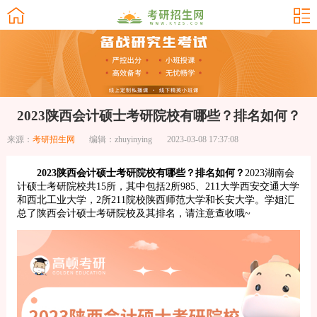
2023陕西会计硕士考研院校有哪些？排名如何？
来源：
考研招生网
编辑：zhuyinying
2023-03-08 17:37:08
2023陕西会计硕士考研院校有哪些？排名如何？
2023湖南会
计硕士考研院校共15所，其中包括2所985、211大学西安交通大学
和西北工业大学，2所211院校陕西师范大学和长安大学。学姐汇
总了陕西会计硕士考研院校及其排名，请注意查收哦~