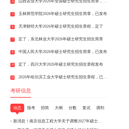
山西农业大学2026年全国硕士研究生招生简章，已发布
4
玉林师范学院2026年硕士研究生招生简章，已发布
5
天津财经大学2026年硕士研究生招生章程，定了
6
定了，东北林业大学2026年硕士研究生招生简章
7
中国人民大学2026年硕士研究生招生简章，已发布
8
定了，四川大学2026年硕士研究生招生章程发布
9
2026年哈尔滨工业大学硕士研究生招生章程，已发布
10
考研信息
动态
报考
招简
大纲
分数
复试
调剂
新消息！南京信息工程大学关于调整2027年硕士研究生招生考试部分专业初试科目的通知