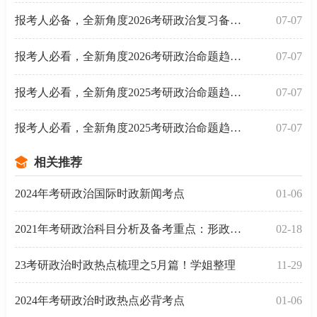
报考人必备，全新角度2026考研政治复习备考三大建议
07-07
报考人必看，全新角度2026考研政治命题趋势总结之趋势
07-07
报考人必看，全新角度2025考研政治命题趋势总结之趋势
07-07
报考人必看，全新角度2025考研政治命题趋势总结之趋势
07-07
相关推荐
2024年考研政治国际时政新闻考点
01-06
2021年考研政治科目分析及备考重点：形政以及当代
02-18
23考研政治时政热点梳理之5月篇！学姐整理
11-29
2024年考研政治时政热点必背考点
01-06