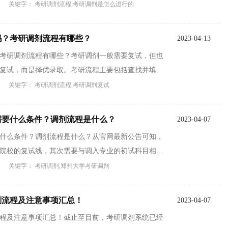
关键字： 考研调剂流程,考研调剂是怎么进行的
吗？考研调剂流程有哪些？
2023-04-13
考研调剂流程有哪些？考研调剂一般需要复试，但也
复试，而是择优录取。考研流程主要包括查找并填写
关键字： 考研调剂流程,考研调剂复试
需要什么条件？调剂流程是什么？
2023-04-07
什么条件？调剂流程是什么？从官网最新公告可知，
院校的复试线，其次需要与调入专业的初试科目相同
关键字： 考研调剂,郑州大学考研调剂
调剂流程及注意事项汇总！
2023-04-07
剂流程及注意事项汇总！截止至目前，考研调剂系统已经