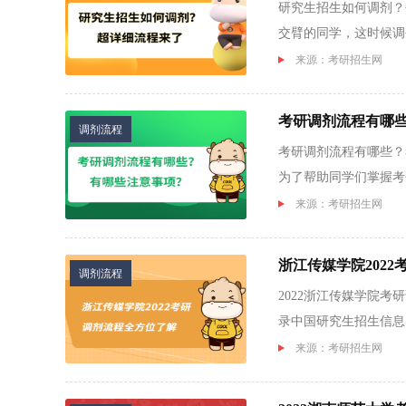
研究生招生如何调剂？
交臂的同学，这时候调
考研...
来源：考研招生网
考研调剂流程有哪
调剂流程
考研调剂流程有哪些？
为了帮助同学们掌握考
和注...
来源：考研招生网
浙江传媒学院202
调剂流程
2022浙江传媒学院
录中国研究生招生信息
院考研...
来源：考研招生网