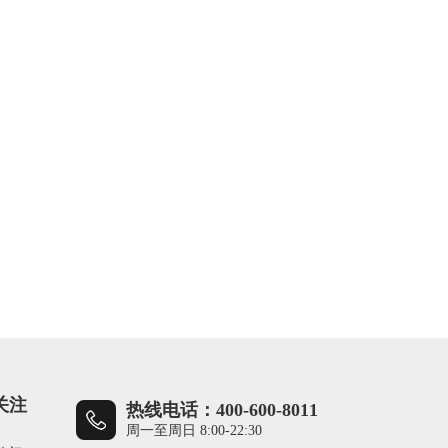
关注
热线电话：400-600-8011
周一至周日 8:00-22:30