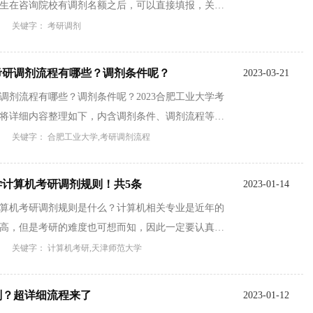
生在咨询院校有调剂名额之后，可以直接填报，关于
关键字： 考研调剂
3考研调剂流程有哪些？调剂条件呢？
2023-03-21
研调剂流程有哪些？调剂条件呢？2023合肥工业大学考
将详细内容整理如下，内含调剂条件、调剂流程等重
关键字： 合肥工业大学,考研调剂流程
大学计算机考研调剂规则！共5条
2023-01-14
学计算机考研调剂规则是什么？计算机相关专业是近年的
高，但是考研的难度也可想而知，因此一定要认真了
关键字： 计算机考研,天津师范大学
剂？超详细流程来了
2023-01-12