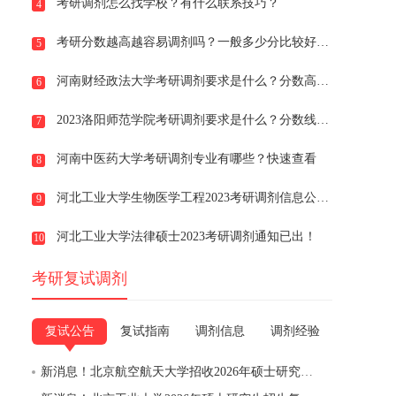
考研调剂怎么找学校？有什么联系技巧？
4
考研分数越高越容易调剂吗？一般多少分比较好调剂？
5
河南财经政法大学考研调剂要求是什么？分数高吗？
6
2023洛阳师范学院考研调剂要求是什么？分数线多少？
7
河南中医药大学考研调剂专业有哪些？快速查看
8
河北工业大学生物医学工程2023考研调剂信息公布！
9
河北工业大学法律硕士2023考研调剂通知已出！
10
考研复试调剂
复试公告
复试指南
调剂信息
调剂经验
新消息！北京航空航天大学招收2026年硕士研究生复试录取工作考生须知