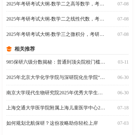
2025年考研考试大纲-数学二之高等数学，考研考数学二高
07-08
2025年考研考试大纲-数学二之线性代数，考研考数学二线
07-08
2025年考研考试大纲-数学三之微积分，考研考数学三微积
07-08
相关推荐
985保研六级分数揭秘：普通到顶尖院校门槛差在哪
03-11
2025年北京大学化学学院与深研院化生学院“全国优秀大
06-30
南京大学现代生物研究院2025年优秀大学生开放日通知
06-30
上海交通大学医学院附属上海儿童医学中心2026年研究生
07-18
如何规划北航保研？这份攻略助你轻松上岸
07-03