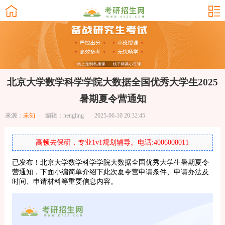
北京大学数学科学学院大数据全国优秀大学生2025
暑期夏令营通知
来源：
未知
编辑：hengling
2025-06-10 20:32:45
高顿去保研，专业1v1规划辅导。电话:4006008011
已发布！北京大学数学科学学院大数据全国优秀大学生暑期夏令
营通知，下面小编简单介绍下此次夏令营申请条件、申请办法及
时间、申请材料等重要信息内容。