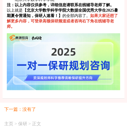
注：以上内容仅供参考，详细信息请联系在线辅导老师了解。
以上就是
【北京大学数学科学学院大数据全国优秀大学生2025暑
期夏令营通知，保研人速看！】
的全部内容了。
如果大家还想了
解更多内容，可登录高顿保研频道或者咨询右下角在线辅导老
师。
下一篇：没有了
主页
>
保研
> 正文