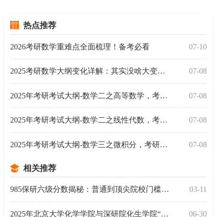
热点推荐
2026考研数学重难点全面梳理！备考必看
07-10
2025考研数学大纲变化详解：其实没啥大变动，你可以这
07-08
2025年考研考试大纲-数学二之高等数学，考研考数学二高
07-08
2025年考研考试大纲-数学二之线性代数，考研考数学二线
07-08
2025年考研考试大纲-数学三之微积分，考研考数学三微积
07-08
相关推荐
985保研六级分数揭秘：普通到顶尖院校门槛差在哪
03-11
2025年北京大学化学学院与深研院化生学院“全国优秀大
06-30