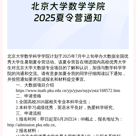
北京大学数学科学学院计划于2025年7月中上旬举办大数据全国优
秀大学生暑期夏令营活动。该夏令营旨在增进国内高校优秀大学
生对北京大学大数据专业项目的了解和认识，加强与数学科学学
院的沟通和交流。请有意参加夏令营的同学仔细阅读以下通知，
并按照通知要求完成报名和材料提交事宜。
一、大数据项目介绍
https://www.math.pku.edu.cn/yjs/yjszs/ssyjs/zstz/168572.htm
二、申请资格
1.全国高校2026届相关专业本科毕业生；
2.本科学习成绩优秀，英语水平良好，热爱科学研究。
三、申请流程
1.报名时间：即日起至6月20日24：00截止，报名地址为：
http://admission.pku.edu.cn。
2.报名材料：