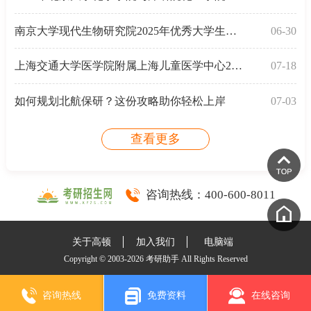
南京大学现代生物研究院2025年优秀大学生开放日通知
06-30
上海交通大学医学院附属上海儿童医学中心2026年研究生
07-18
如何规划北航保研？这份攻略助你轻松上岸
07-03
查看更多
咨询热线：
400-600-8011
关于高顿
加入我们
电脑端
Copyright © 2003-2026 考研助手 All Rights Reserved
咨询热线
免费资料
在线咨询