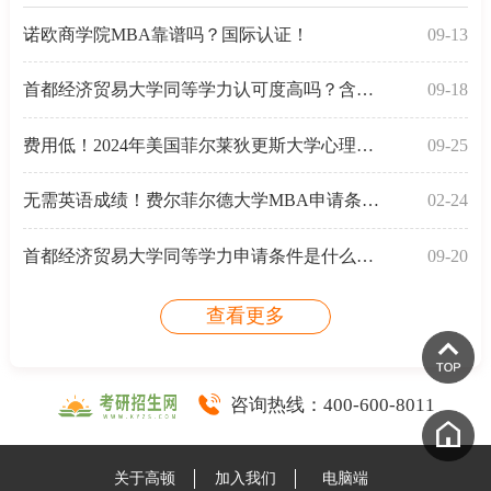
诺欧商学院MBA靠谱吗？国际认证！
09-13
首都经济贸易大学同等学力认可度高吗？含金量高！
09-18
费用低！2024年美国菲尔莱狄更斯大学心理学硕士项目介
09-25
无需英语成绩！费尔菲尔德大学MBA申请条件与语言要求！
02-24
首都经济贸易大学同等学力申请条件是什么？2025年报考
09-20
查看更多
咨询热线：
400-600-8011
关于高顿
加入我们
电脑端