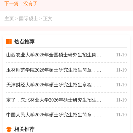
下一篇：没有了
主页
>
国际硕士
> 正文
热点推荐
山西农业大学2026年全国硕士研究生招生简章，已发布
11-19
玉林师范学院2026年硕士研究生招生简章，已发布
11-19
天津财经大学2026年硕士研究生招生章程，定了
11-19
定了，东北林业大学2026年硕士研究生招生简章
11-19
中国人民大学2026年硕士研究生招生简章，已发布
11-19
相关推荐