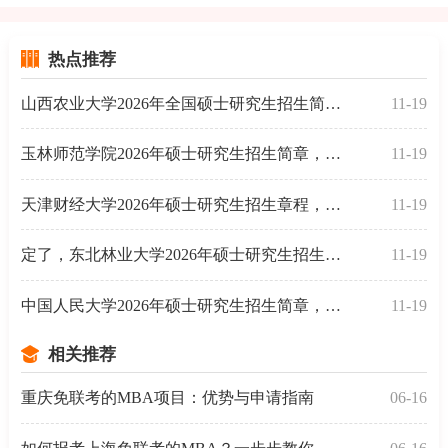
热点推荐
山西农业大学2026年全国硕士研究生招生简章，已发布
11-19
玉林师范学院2026年硕士研究生招生简章，已发布
11-19
天津财经大学2026年硕士研究生招生章程，定了
11-19
定了，东北林业大学2026年硕士研究生招生简章
11-19
中国人民大学2026年硕士研究生招生简章，已发布
11-19
相关推荐
重庆免联考的MBA项目：优势与申请指南
06-16