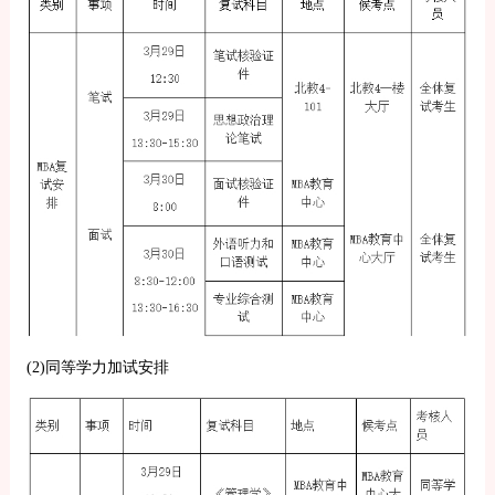
(2)同等学力加试安排