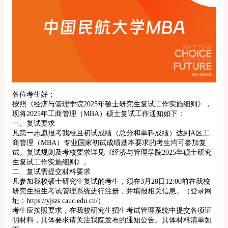
各位考生好：
按照《经济与管理学院2025年硕士研究生复试工作实施细则》，
现将2025年工商管理（MBA）硕士复试工作通知如下：
一、复试要求
凡第一志愿报考我校且初试成绩（总分和单科成绩）达到A区工
商管理（MBA）专业国家初试成绩基本要求的考生均可参加复
试。复试规则及考核要求详见《经济与管理学院2025年硕士研究
生复试工作实施细则》。
二、复试需提交材料要求
凡参加我校硕士研究生复试的考生，须在3月28日12:00前在我校
研究生招生考试管理系统进行注册，并填报相关信息。（登录网
址：https://yjszs.cauc.edu.cn/）
考生应按照要求，在我校研究生招生考试管理系统中提交各项证
明材料，具体要求请关注我院发布的通知公告。具体材料清单如