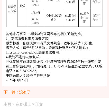
其他未尽事宜，请以学院官网发布的相关通知为准。
3、复试缴费标准及缴费方式
缴费标准：依据天津市有关文件规定，收取复试费90元/生。
缴费方式：请于3月28日前，登录我校财务处官方网站：
https://sfpt.cauc.edu.cn/缴纳复试费用。
4.我院不进行破格复试。
具体复试实施细则请详阅《经济与管理学院2025年硕士研究生复
试工作实施细则》。如有疑问，可与MBA招生办公室联系，联系
电话：022-24092632。
中国民航大学经济与管理学院
2025年3月25日
下一篇：没有了
主页
>
在职硕士
> 正文