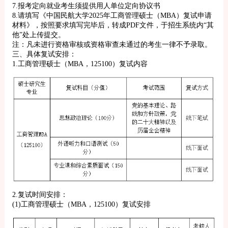
7.报考定向就业考生须提供用人单位定向协议书
8.请填写《中国民航大学2025年工商管理硕士（MBA）复试申请
材料》，按照要求填写完毕后，转成PDF文件，于招生系统内“其
他”处上传提交。
注：凡未进行资格审核或资格审查未通过的考生一律不予录取。
三、具体复试安排：
1.工商管理硕士（MBA，125100）复试内容
2.复试时间安排：
(1)工商管理硕士（MBA，125100）复试安排