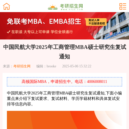
中国民航大学2025年工商管理MBA硕士研究生复试
通知
来源：
考研招生网
编辑：brooke
2025-05-06 15:32:22
高顿国际MBA，申请招生中。电话：4006008011
中国民航大学2025年工商管理MBA硕士研究生复试通知,下面小编
重点来介绍下复试要求、复试材料、学历学籍材料和具体复试安
排等信息内容。