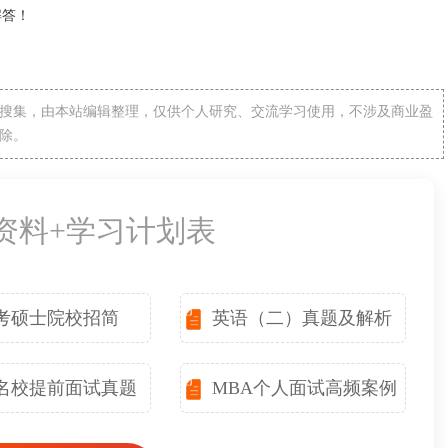
解答！
搜集，由本站编辑整理，仅供个人研究、交流学习使用，不涉及商业盈
除。
备资料+学习计划表
考硕士院校招简
英语（二）真题及解析
名校提前面试真题
MBA个人面试高频案例