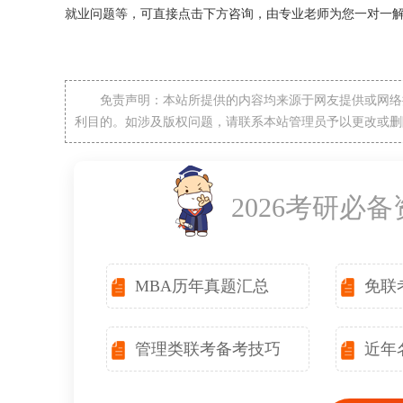
就业问题等，可直接点击下方咨询，由专业老师为您一对一
免责声明：本站所提供的内容均来源于网友提供或网络
利目的。如涉及版权问题，请联系本站管理员予以更改或删
2026考研必
MBA历年真题汇总
免联
管理类联考备考技巧
近年