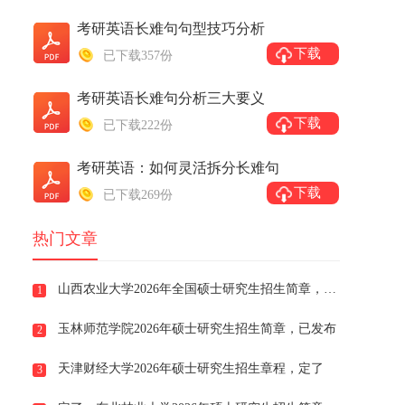
考研英语长难句句型技巧分析
下载
已下载357份
考研英语长难句分析三大要义
下载
已下载222份
考研英语：如何灵活拆分长难句
下载
已下载269份
热门文章
山西农业大学2026年全国硕士研究生招生简章，已发布
1
玉林师范学院2026年硕士研究生招生简章，已发布
2
天津财经大学2026年硕士研究生招生章程，定了
3