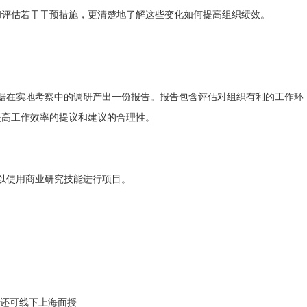
评估若干干预措施，更清楚地了解这些变化如何提高组织绩效。
。
在实地考察中的调研产出一份报告。报告包含评估对组织有利的工作环
提高工作效率的提议和建议的合理性。
以使用商业研究技能进行项目。
还可线下上海面授