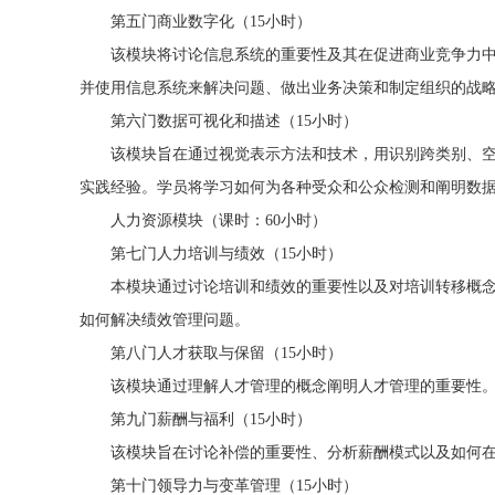
第五门商业数字化（15小时）
该模块将讨论信息系统的重要性及其在促进商业竞争力中
并使用信息系统来解决问题、做出业务决策和制定组织的战
第六门数据可视化和描述（15小时）
该模块旨在通过视觉表示方法和技术，用识别跨类别、空
实践经验。学员将学习如何为各种受众和公众检测和阐明数
人力资源模块（课时：60小时）
第七门人力培训与绩效（15小时）
本模块通过讨论培训和绩效的重要性以及对培训转移概念
如何解决绩效管理问题。
第八门人才获取与保留（15小时）
该模块通过理解人才管理的概念阐明人才管理的重要性。
第九门薪酬与福利（15小时）
该模块旨在讨论补偿的重要性、分析薪酬模式以及如何在
第十门领导力与变革管理（15小时）