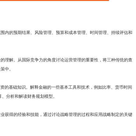
围内的预期结果、风险管理、预算和成本管理、时间管理、持续评估和
的理解。从国际竞争力的角度讨论运营管理的重要性，将三种传统的查
决策中。
的基础知识。解释金融的一些基本工具和技术，例如比率、货币时间
算、分析和解读财务规划模型。
业获得的经验和技能，通过讨论战略管理的过程和应用战略制定的关键