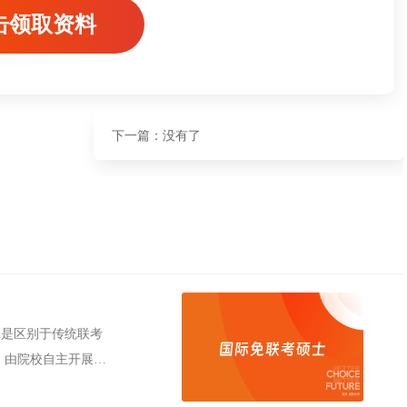
击领取资料
下一篇：没有了
A是区别于传统联考
，由院校自主开展招