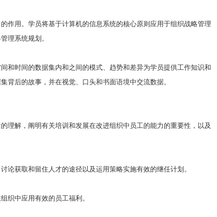
的作用。学员将基于计算机的信息系统的核心原则应用于组织战略管理
略管理系统规划。
间和时间的数据集内和之间的模式、趋势和差异为学员提供工作知识和
据集背后的故事，并在视觉、口头和书面语境中交流数据。
的理解，阐明有关培训和发展在改进组织中员工的能力的重要性，以及
讨论获取和留住人才的途径以及运用策略实施有效的继任计划。
组织中应用有效的员工福利。