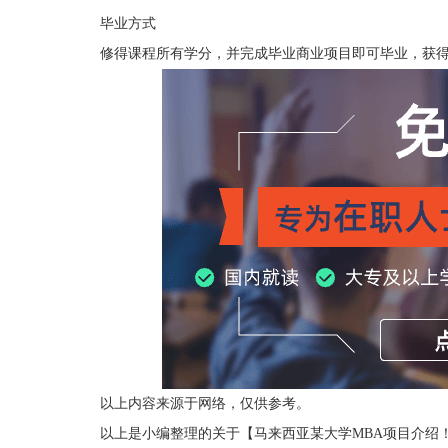
毕业方式
修得课程所有学分，并完成毕业商业项目即可毕业，获得
以上内容来源于网络，仅供参考。
以上是小编整理的关于【马来西亚某大学MBA项目介绍！1