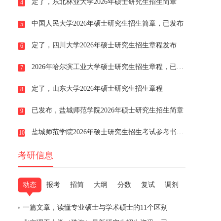
定了，东北林业大学2026年硕士研究生招生简章
4
中国人民大学2026年硕士研究生招生简章，已发布
5
定了，四川大学2026年硕士研究生招生章程发布
6
2026年哈尔滨工业大学硕士研究生招生章程，已发布
7
定了，山东大学2026年硕士研究生招生章程
8
已发布，盐城师范学院2026年硕士研究生招生简章
9
盐城师范学院2026年硕士研究生招生考试参考书目，定了
10
考研信息
动态
报考
招简
大纲
分数
复试
调剂
一篇文章，读懂专业硕士与学术硕士的11个区别