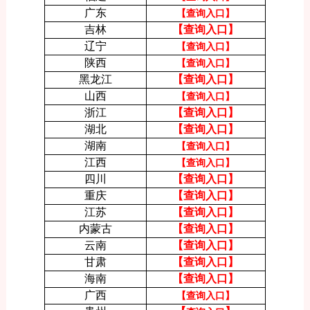
广东
【查询入口】
吉林
【查询入口】
辽宁
【查询入口】
陕西
【查询入口】
黑龙江
【查询入口】
山西
【查询入口】
浙江
【查询入口】
湖北
【查询入口】
湖南
【查询入口】
江西
【查询入口】
四川
【查询入口】
重庆
【查询入口】
江苏
【查询入口】
内蒙古
【查询入口】
云南
【查询入口】
甘肃
【查询入口】
海南
【查询入口】
广西
【查询入口】