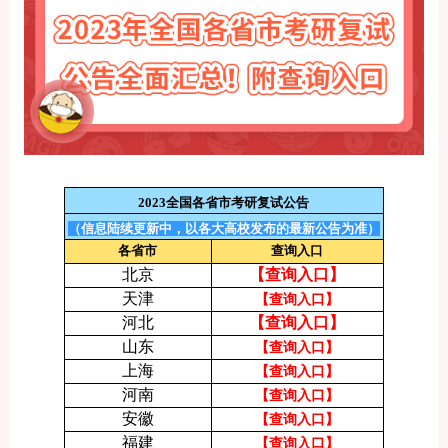
2023全国各省市考研复试公告
（信息陆续更新中，以各大高校发布的最新公告为准）
各省市
查询入口
北京
【查询入口】
天津
【查询入口】
河北
【查询入口】
山东
【查询入口】
上海
【查询入口】
河南
【查询入口】
安徽
【查询入口】
福建
【查询入口】