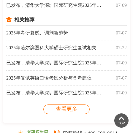
已发布，清华大学深圳国际研究生院2025年金融硕
07-09
相关推荐
2025年考研复试、调剂新趋势
07-07
2025年哈尔滨医科大学硕士研究生复试相关通知（复试线
07-22
已发布，清华大学深圳国际研究生院2025年硕士统招生复
07-09
2025年复试英语口语考试分析与备考建议
07-07
已发布，清华大学深圳国际研究生院2025年金融硕士项目
07-09
查看更多