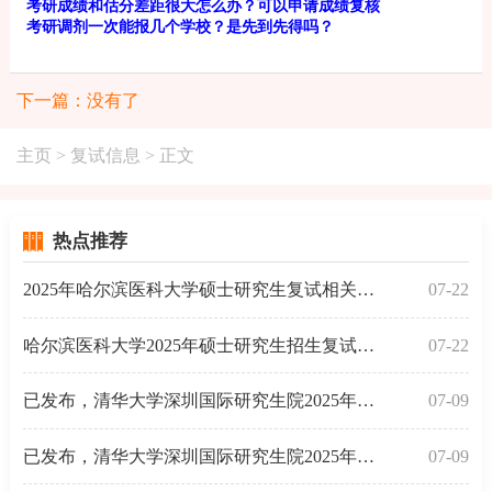
考研成绩和估分差距很大怎么办？可以申请成绩复核
考研调剂一次能报几个学校？是先到先得吗？
下一篇：没有了
主页
>
复试信息
> 正文
热点推荐
2025年哈尔滨医科大学硕士研究生复试相关通知（
07-22
哈尔滨医科大学2025年硕士研究生招生复试和录取
07-22
已发布，清华大学深圳国际研究生院2025年硕士统
07-09
已发布，清华大学深圳国际研究生院2025年高级财
07-09